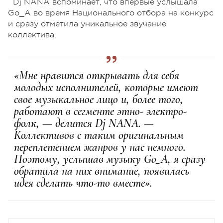
Dj NANA вспоминает, что впервые услышала
Go_A во время Национального отбора на конкурс
и сразу отметила уникальное звучание
коллектива.
«Мне нравится открывать для себя
молодых исполнителей, которые имеют
свое музыкальное лицо и, более того,
работают в сегменте этно- электро-
фолк, — делится Dj NANA. —
Коллективов с таким оригинальным
переплетением жанров у нас немного.
Поэтому, услышав музыку Go_A, я сразу
обратила на них внимание, появилась
идея сделать что-то вместе».