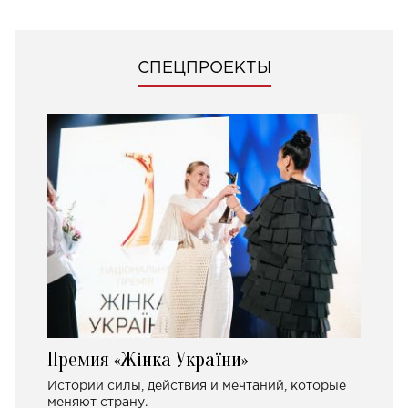
СПЕЦПРОЕКТЫ
Премия «Жінка України»
Истории силы, действия и мечтаний, которые
меняют страну.