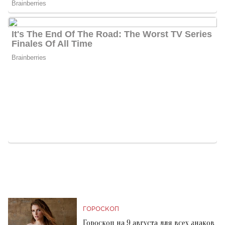
ГОРОСКОП
Гороскоп на 9 августа для всех знаков