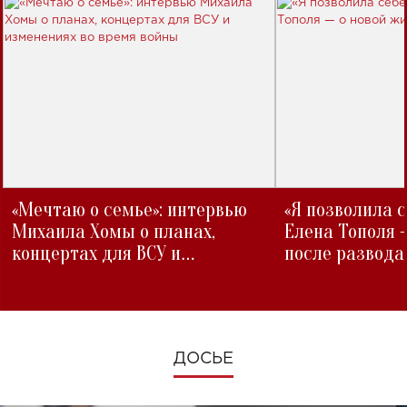
«Мечтаю о семье»: интервью
«Я позволила 
Михаила Хомы о планах,
Елена Тополя 
концертах для ВСУ и
после развода
изменениях во время войны
ДОСЬЕ