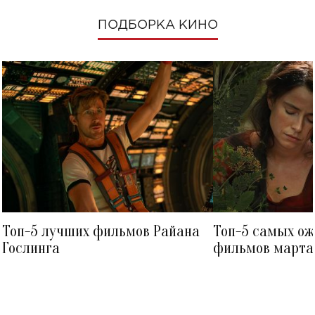
ПОДБОРКА КИНО
Топ-5 лучших фильмов Райана
Топ-5 самых о
Гослинга
фильмов марта 
посмотреть в к