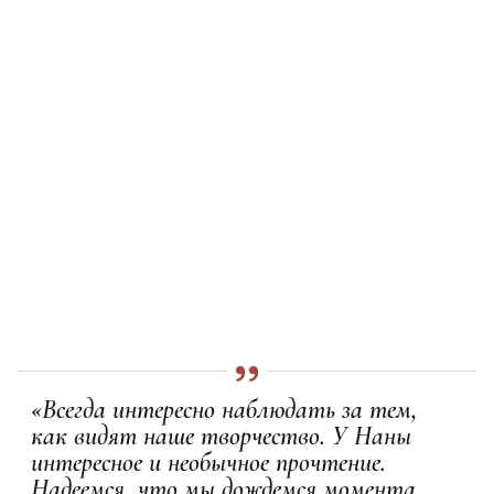
«Всегда интересно наблюдать за тем,
как видят наше творчество. У Наны
интересное и необычное прочтение.
Надеемся, что мы дождемся момента,