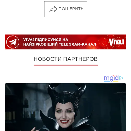
ПОШЕРИТЬ
НОВОСТИ ПАРТНЕРОВ