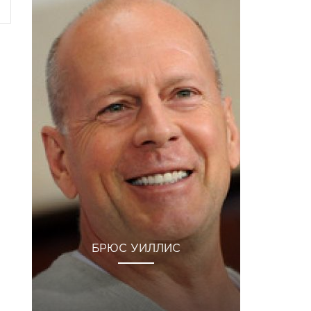
БРЮС УИЛЛИС