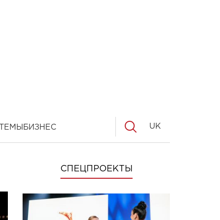
UK
ТЕМЫ
БИЗНЕС
СПЕЦПРОЕКТЫ