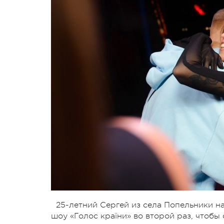
25-летний Сергей из села Попельники н
шоу «Голос країни» во второй раз, чтобы 