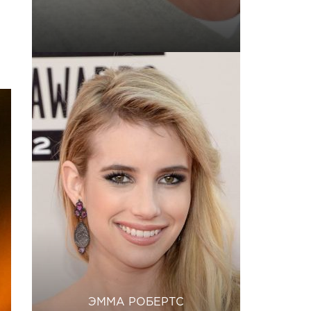
ЭММА РОБЕРТС