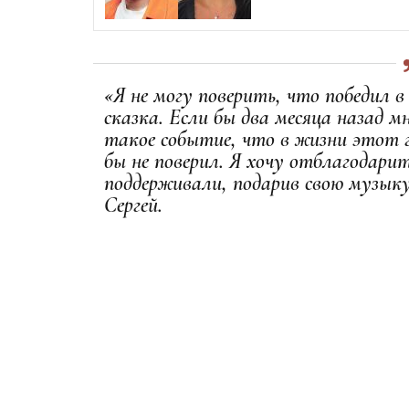
«Я не могу поверить, что победил в 
сказка. Если бы два месяца назад м
такое событие, что в жизни этот
бы не поверил. Я хочу отблагодарит
поддерживали, подарив свою музык
Сергей.