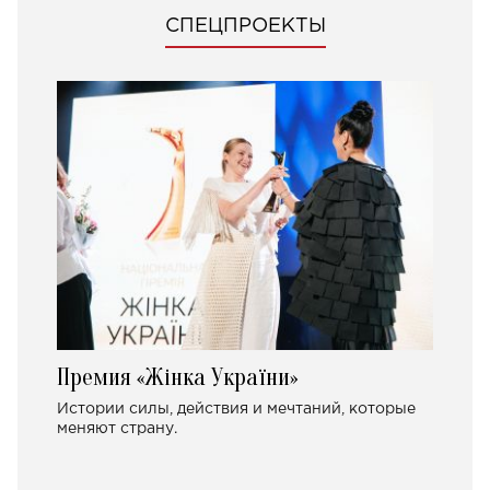
СПЕЦПРОЕКТЫ
Премия «Жінка України»
Истории силы, действия и мечтаний, которые
меняют страну.