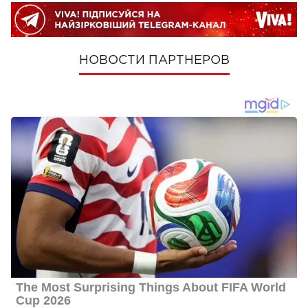
НОВОСТИ ПАРТНЕРОВ