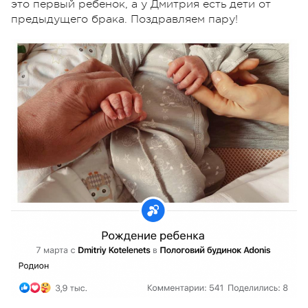
это первый ребенок, а у Дмитрия есть дети от
предыдущего брака. Поздравляем пару!