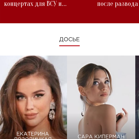
концертах для ВСУ и
после развода
изменениях во время войны
ДОСЬЕ
ЕКАТЕРИНА
САРА КИПЕРМАН