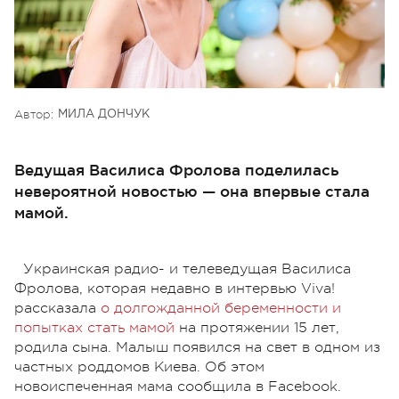
Автор:
МИЛА ДОНЧУК
Ведущая Василиса Фролова поделилась
невероятной новостью — она впервые стала
мамой.
Украинская радио- и телеведущая Василиса
Фролова, которая недавно в интервью Viva!
рассказала
о долгожданной беременности и
попытках стать мамой
на протяжении 15 лет,
родила сына. Малыш появился на свет в одном из
частных роддомов Киева. Об этом
новоиспеченная мама сообщила в Facebook.