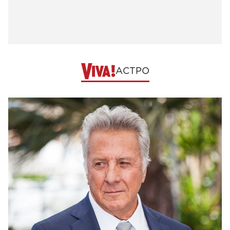
АСТРО