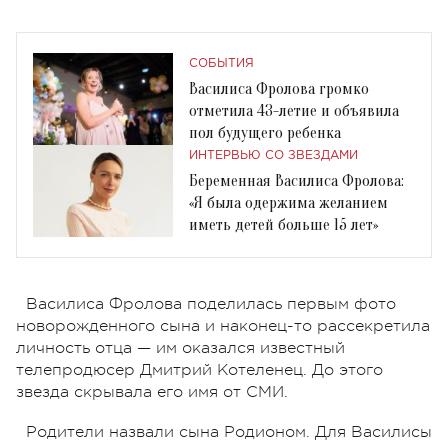
СОБЫТИЯ
Василиса Фролова громко
отметила 43-летие и объявила
пол будущего ребенка
ИНТЕРВЬЮ СО ЗВЕЗДАМИ
Беременная Василиса Фролова:
«Я была одержима желанием
иметь детей больше 15 лет»
Василиса Фролова поделилась первым фото
новорожденного сына и наконец-то рассекретила
личность отца — им оказался известный
телепродюсер Дмитрий Котеленец. До этого
звезда скрывала его имя от СМИ.
Родители назвали сына Родионом. Для Василисы