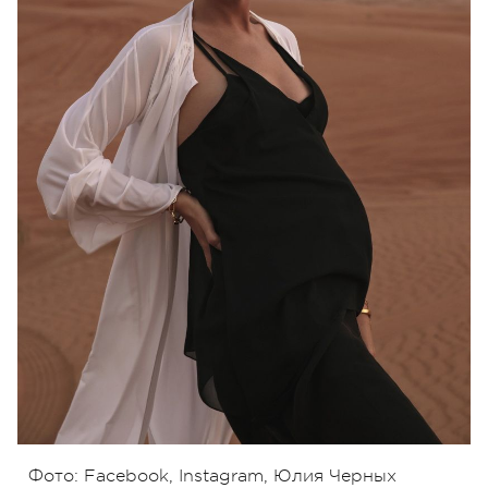
Фото: Facebook, Instagram, Юлия Черных