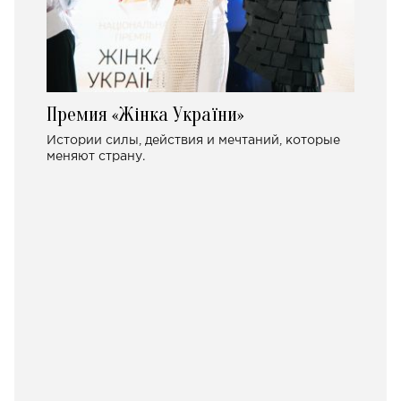
Премия «Жінка України»
Истории силы, действия и мечтаний, которые
меняют страну.