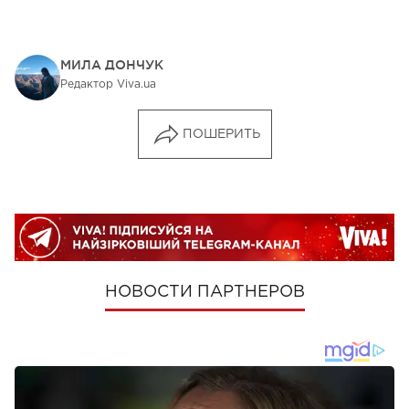
МИЛА ДОНЧУК
Редактор Viva.ua
ПОШЕРИТЬ
НОВОСТИ ПАРТНЕРОВ