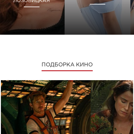
ЛОЗОВИЦКАЯ
ПОДБОРКА КИНО