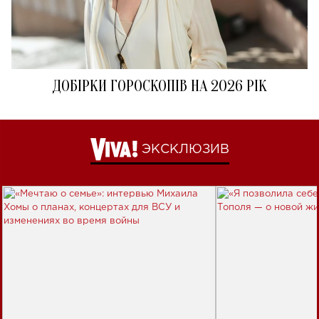
ДОБІРКИ ГОРОСКОПІВ НА 2026 РІК
ЭКСКЛЮЗИВ