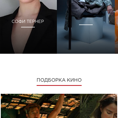
СОФИ ТЕРНЕР
ПОДБОРКА КИНО