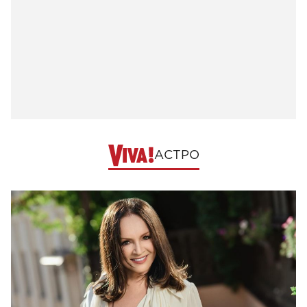
АСТРО