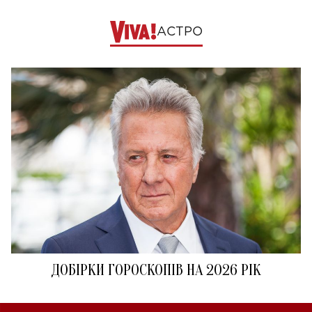
АСТРО
ДОБІРКИ ГОРОСКОПІВ НА 2026 РІК