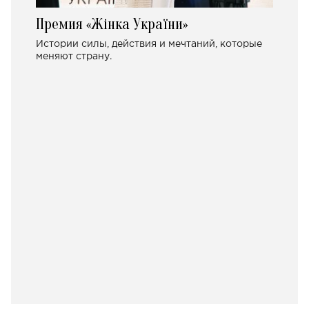
Премия «Жінка України»
Истории силы, действия и мечтаний, которые
меняют страну.