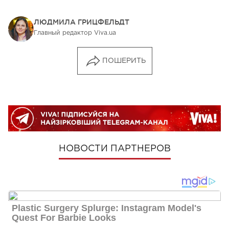
ЛЮДМИЛА ГРИЦФЕЛЬДТ
Главный редактор Viva.ua
ПОШЕРИТЬ
НОВОСТИ ПАРТНЕРОВ