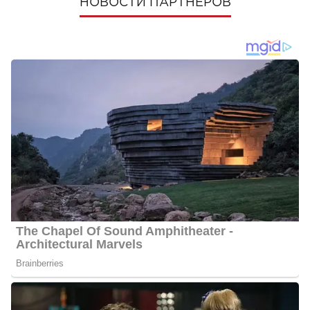
НОВОСТИ ПАРТНЕРОВ