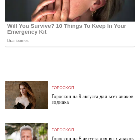
ГОРОСКОП
Гороскоп на 9 августа для всех знаков
зодиака
ГОРОСКОП
Гороскоп на 8 августа для всех знаков