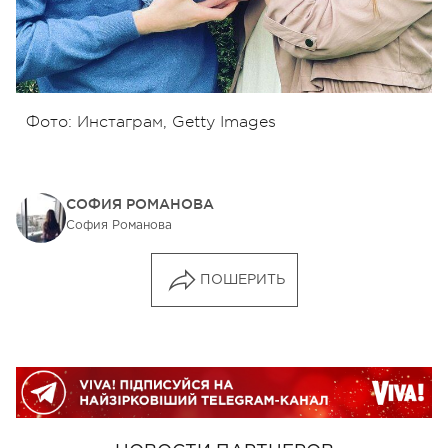
Фото: Инстаграм, Getty Images
СОФИЯ РОМАНОВА
София Романова
ПОШЕРИТЬ