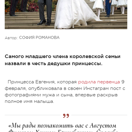
Автор:
СОФИЯ РОМАНОВА
Самого младшего члена королевской семьи
назвали в честь дедушки принцессы.
Принцесса Евгения, которая
родила первенца
9
февраля, опубликовала в своем Инстаграм пост с
фотографиями мужа и сына, впервые раскрыв
полное имя малыша.
«Мы рады познакомить вас с Августом