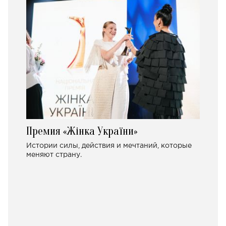
Премия «Жінка України»
Истории силы, действия и мечтаний, которые
меняют страну.