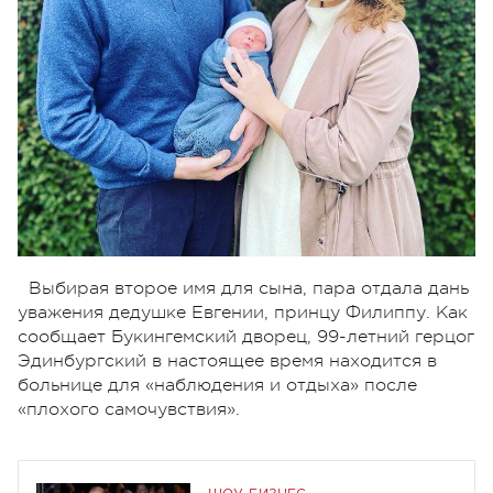
Выбирая второе имя для сына, пара отдала дань
уважения дедушке Евгении, принцу Филиппу. Как
сообщает Букингемский дворец, 99-летний герцог
Эдинбургский в настоящее время находится в
больнице для «наблюдения и отдыха» после
«плохого самочувствия».