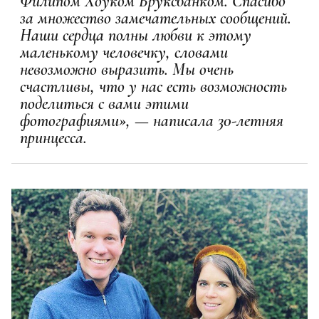
Филипом Хоуком Бруксбанком. Спасибо
за множество замечательных сообщений.
Наши сердца полны любви к этому
маленькому человечку, словами
невозможно выразить. Мы очень
счастливы, что у нас есть возможность
поделиться с вами этими
фотографиями», — написала 30-летняя
принцесса.