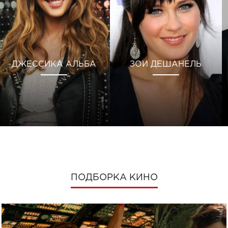
ДЖЕССИКА АЛЬБА
ЗОИ ДЕШАНЕЛЬ
ПОДБОРКА КИНО