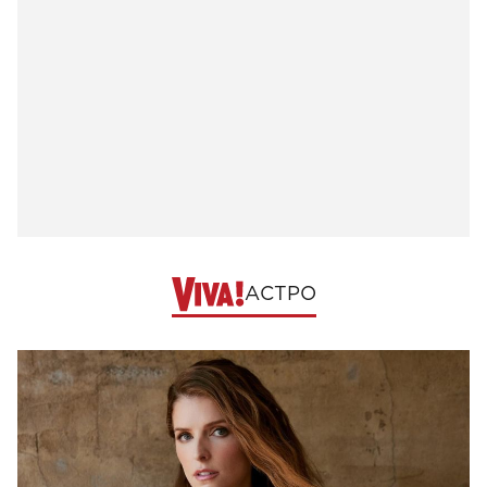
АСТРО