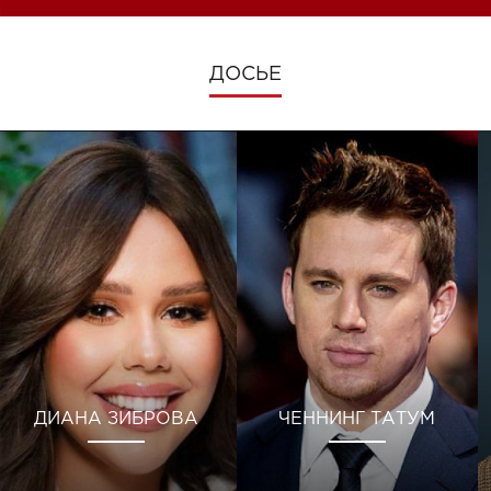
ДОСЬЕ
ДИАНА ЗИБРОВА
ЧЕННИНГ ТАТУМ