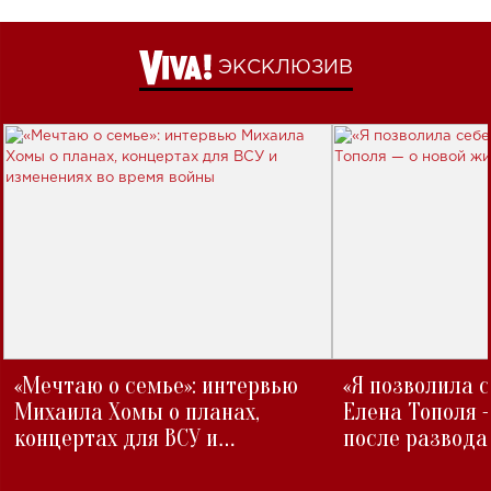
ЭКСКЛЮЗИВ
«Мечтаю о семье»: интервью
«Я позволила 
Михаила Хомы о планах,
Елена Тополя 
концертах для ВСУ и
после развода
изменениях во время войны