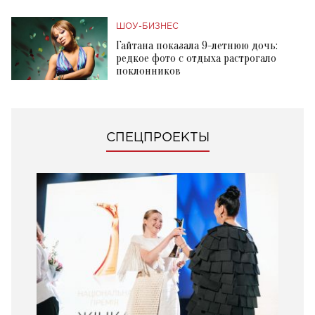
ШОУ-БИЗНЕС
Гайтана показала 9-летнюю дочь:
редкое фото с отдыха растрогало
поклонников
СПЕЦПРОЕКТЫ