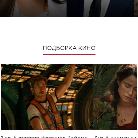
ПОДБОРКА КИНО