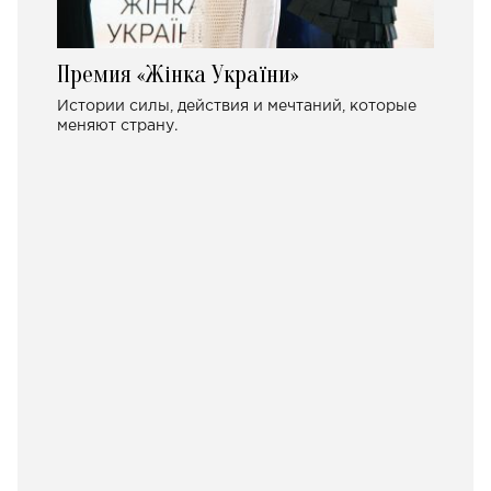
Премия «Жінка України»
Истории силы, действия и мечтаний, которые
меняют страну.