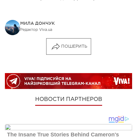
МИЛА ДОНЧУК
Редактор Viva.ua
ПОШЕРИТЬ
НОВОСТИ ПАРТНЕРОВ