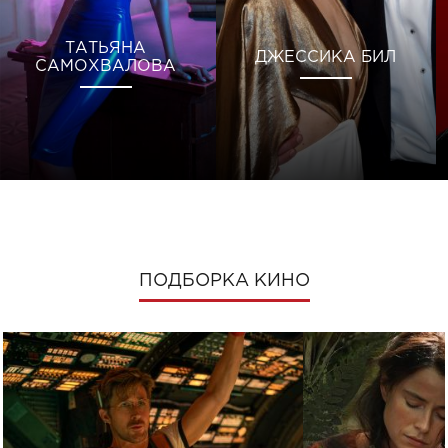
ТАТЬЯНА
ДЖЕССИКА БИЛ
САМОХВАЛОВА
ПОДБОРКА КИНО