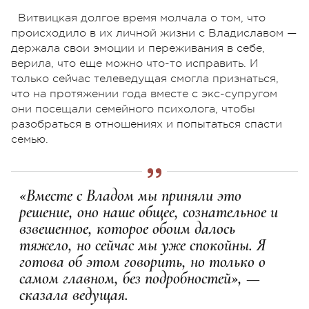
Витвицкая долгое время молчала о том, что
происходило в их личной жизни с Владиславом —
держала свои эмоции и переживания в себе,
верила, что еще можно что-то исправить. И
только сейчас телеведущая смогла признаться,
что на протяжении года вместе с экс-супругом
они посещали семейного психолога, чтобы
разобраться в отношениях и попытаться спасти
семью.
«Вместе с Владом мы приняли это
решение, оно наше общее, сознательное и
взвешенное, которое обоим далось
тяжело, но сейчас мы уже спокойны. Я
готова об этом говорить, но только о
самом главном, без подробностей», —
сказала ведущая.