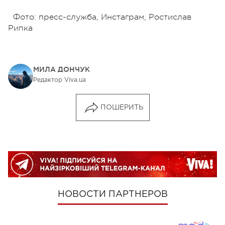
Фото: пресс-служба, Инстаграм, Ростислав
Рипка
МИЛА ДОНЧУК
Редактор Viva.ua
ПОШЕРИТЬ
НОВОСТИ ПАРТНЕРОВ