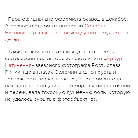
Пара официально оформила развод в декабре.
А осенью в одном из интервью
Соломия
Витвицкая рассказала, почему у них с мужем нет
детей
.
Также в эфире показали кадры со съемок
фотосессии для авторской фотокниги «
Аркур.
Натхнення
» звездного фотографа Ростислава
Рипки, где в глазах Соломии видно грусть и
тревожность, и оказывается, в тот момент она
находилась в подавленном моральном состоянии
и переживала глубокую душевную боль, которую
не удалось скрыть в фотообъективе.