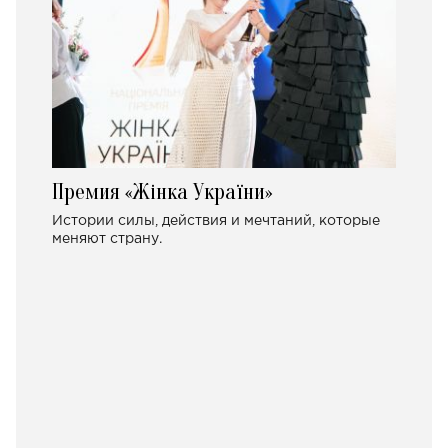
Премия «Жінка України»
Истории силы, действия и мечтаний, которые
меняют страну.