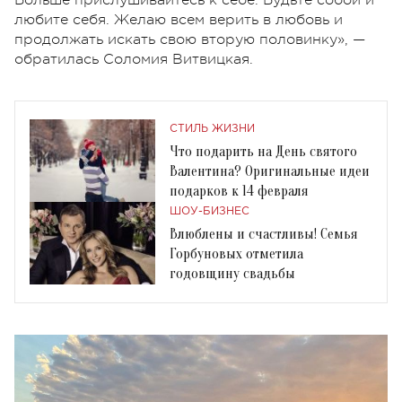
любите себя. Желаю всем верить в любовь и
продолжать искать свою вторую половинку», —
обратилась Соломия Витвицкая.
СТИЛЬ ЖИЗНИ
Что подарить на День святого
Валентина? Оригинальные идеи
подарков к 14 февраля
ШОУ-БИЗНЕС
Влюблены и счастливы! Семья
Горбуновых отметила
годовщину свадьбы