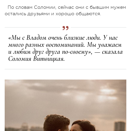
По словам Соломии, сейчас они с бывшим мужем
остались друзьями и хорошо общаются.
«Мы с Владом очень близкие люди. У нас
много разных воспоминаний. Мы уважаем
и любим друг друга по-своему», — сказала
Соломия Витвицкая.