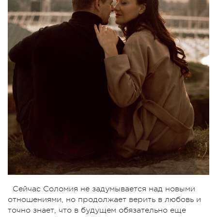
Сейчас Соломия не задумывается над новыми
отношениями, но продолжает верить в любовь и
точно знает, что в будущем обязательно еще