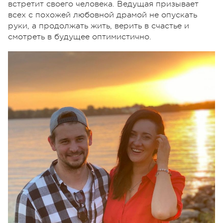
встретит своего человека. Ведущая призывает
всех с похожей любовной драмой не опускать
руки, а продолжать жить, верить в счастье и
смотреть в будущее оптимистично.