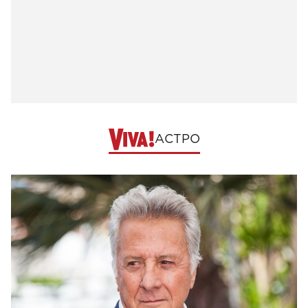
АСТРО