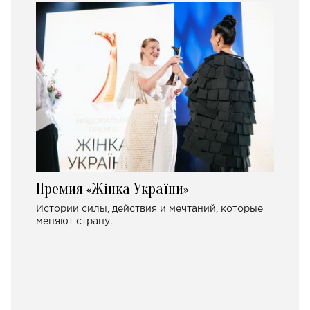
Премия «Жінка України»
Истории силы, действия и мечтаний, которые
меняют страну.