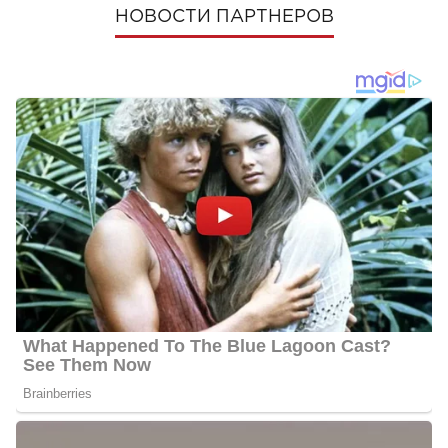
НОВОСТИ ПАРТНЕРОВ