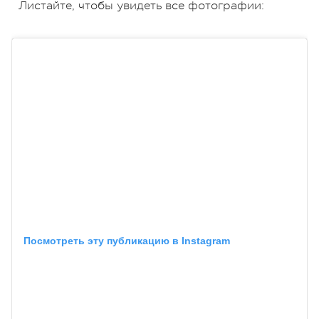
Листайте, чтобы увидеть все фотографии:
Посмотреть эту публикацию в Instagram