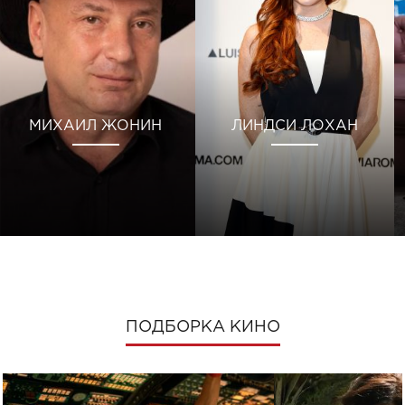
МИХАИЛ ЖОНИН
ЛИНДСИ ЛОХАН
ПОДБОРКА КИНО