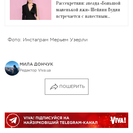
Рассекретили: звезда «Большой
маленькой лжи» Шейлин Вудли
встречается с известным
спортсменом
Фото: Инстаграм Мерьем Узерли
МИЛА ДОНЧУК
Редактор Viva.ua
ПОШЕРИТЬ