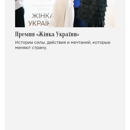
Премия «Жінка України»
Истории силы, действия и мечтаний, которые
меняют страну.