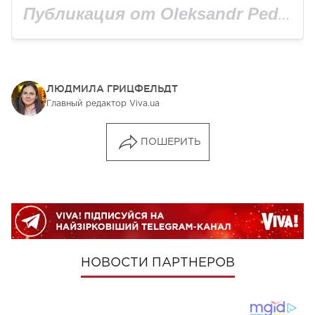
Публикация от Oleksandr Pedan (@pedanos)
ЛЮДМИЛА ГРИЦФЕЛЬДТ
Главный редактор Viva.ua
ПОШЕРИТЬ
НОВОСТИ ПАРТНЕРОВ