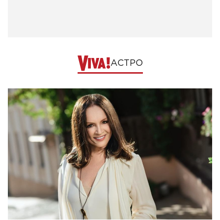
АСТРО