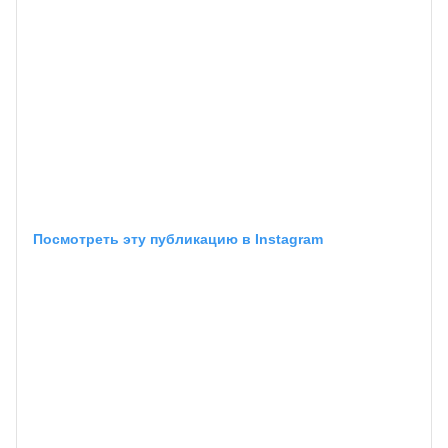
Посмотреть эту публикацию в Instagram