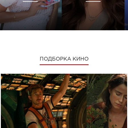
ПОДБОРКА КИНО