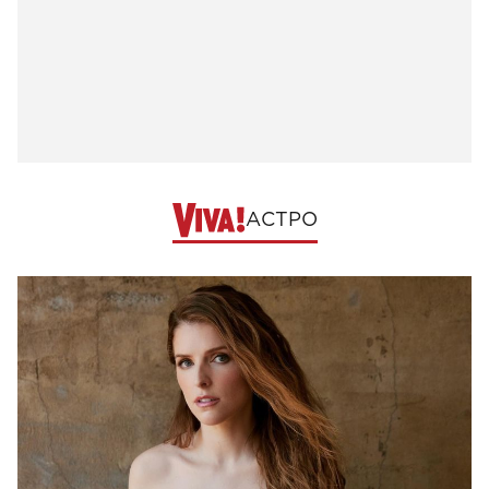
АСТРО