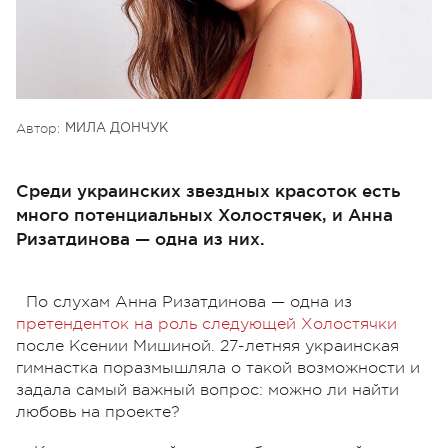
Автор:
МИЛА ДОНЧУК
Среди украинских звездных красоток есть
много потенциальных Холостячек, и Анна
Ризатдинова — одна из них.
По слухам Анна Ризатдинова — одна из
претенденток на роль следующей Холостячки
после Ксении Мишиной. 27-летняя украинская
гимнастка поразмышляла о такой возможности и
задала самый важный вопрос: можно ли найти
любовь на проекте?