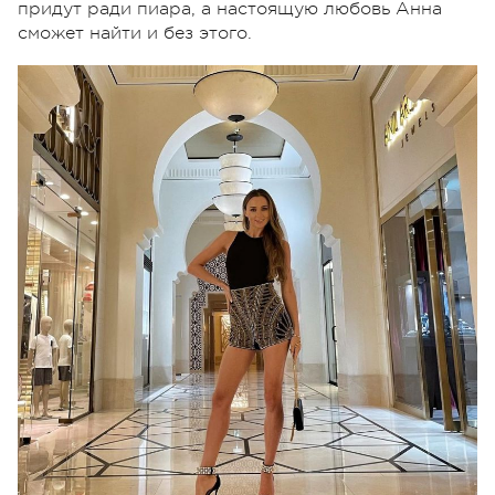
придут ради пиара, а настоящую любовь Анна
сможет найти и без этого.