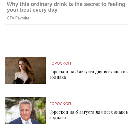
ГОРОСКОП
Гороскоп на 9 августа для всех знаков
зодиака
ГОРОСКОП
Гороскоп на 8 августа для всех знаков
зодиака