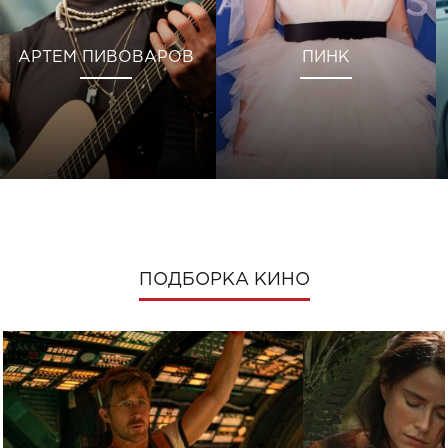
АРТЕМ ПИВОВАРОВ
ПИНК
ПОДБОРКА КИНО