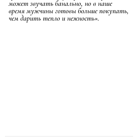
может звучать банально, но в наше
время мужчины готовы больше покупать,
чем дарить тепло и нежность».