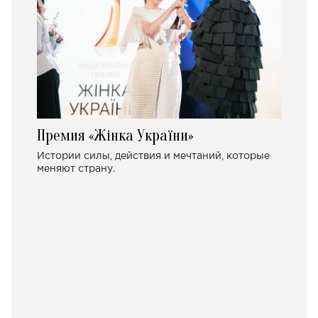
Премия «Жінка України»
Истории силы, действия и мечтаний, которые
меняют страну.