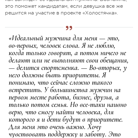
это поможет кандидатам, если девушка все же
решится на участие в проекте «Холостячка».
«Идеальный мужчина для меня — это,
во-первых, человек слова. Я не люблю,
когда только говорят, а потом ничего не
делают или не выполняют свои обещания,
— делится спортсменка. — Во-вторых, у
него должны быть приоритеты. Я
понимаю, что сейчас сложно такого
встретить. У большинства мужчин на
первом месте работа, бизнес, друзья, а
только потом семья. Но все-таки наивно
верю, что смогу найти человека, для
которого я и дети будут в приоритете.
Для меня это очень важно. Хочу
чувствовать поддержку и заботу. Это