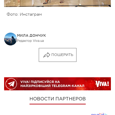
Фото: Инстаграм
МИЛА ДОНЧУК
Редактор Viva.ua
ПОШЕРИТЬ
НОВОСТИ ПАРТНЕРОВ