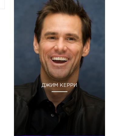
ДЖИМ КЕРРИ