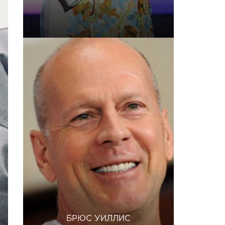
БРЮС УИЛЛИС