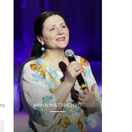
го
НИНА МАТВИЕНКО