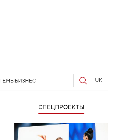
UK
ТЕМЫ
БИЗНЕС
СПЕЦПРОЕКТЫ