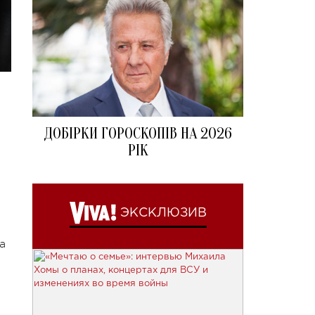
ДОБІРКИ ГОРОСКОПІВ НА 2026
РІК
ЭКСКЛЮЗИВ
а