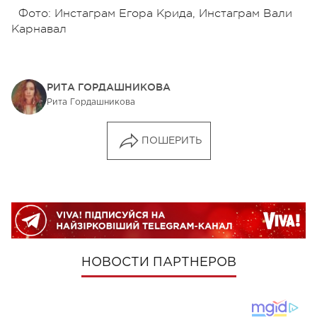
Фото: Инстаграм Егора Крида, Инстаграм Вали
Карнавал
РИТА ГОРДАШНИКОВА
Рита Гордашникова
ПОШЕРИТЬ
НОВОСТИ ПАРТНЕРОВ