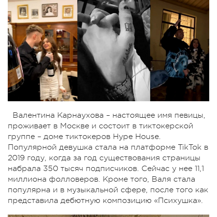
Валентина Карнаухова – настоящее имя певицы,
проживает в Москве и состоит в тиктокерской
группе – доме тиктокеров Hype House.
Популярной девушка стала на платформе TikTok в
2019 году, когда за год существования страницы
набрала 350 тысяч подписчиков. Сейчас у нее 11,1
миллиона фолловеров. Кроме того, Валя стала
популярна и в музыкальной сфере, после того как
представила дебютную композицию «Психушка».