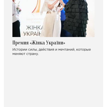
Премия «Жінка України»
Истории силы, действия и мечтаний, которые
меняют страну.