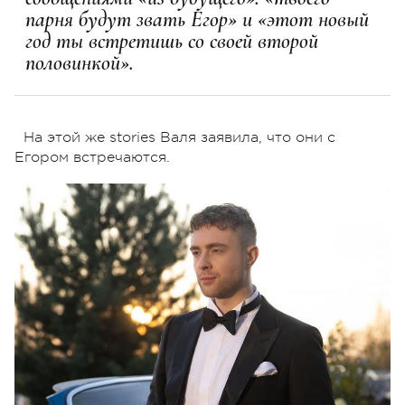
парня будут звать Егор» и «этот новый
год ты встретишь со своей второй
половинкой».
На этой же stories Валя заявила, что они с
Егором встречаются.