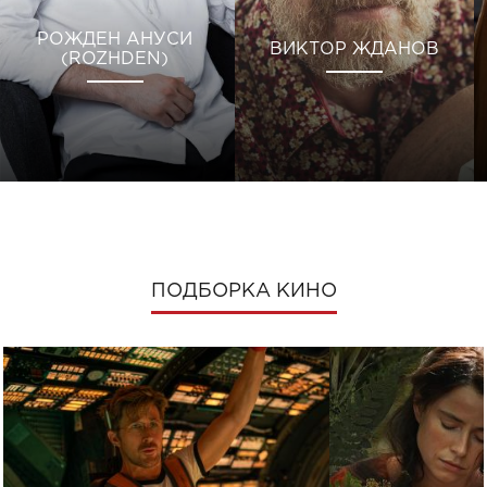
РОЖДЕН АНУСИ
ВИКТОР ЖДАНОВ
(ROZHDEN)
ПОДБОРКА КИНО