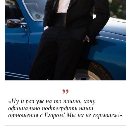
«Ну и раз уж на то пошло, хочу
официально подтвердить наши
отношения с Егором! Мы их не скрываем!»