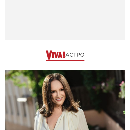
АСТРО