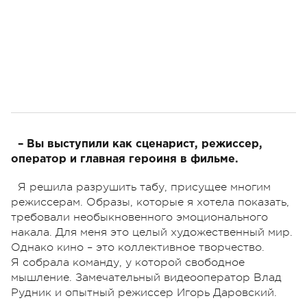
– Вы выступили как сценарист, режиссер,
оператор и главная героиня в фильме.
Я решила разрушить табу, присущее многим
режиссерам. Образы, которые я хотела показать,
требовали необыкновенного эмоционального
накала. Для меня это целый художественный мир.
Однако кино – это коллективное творчество.
Я собрала команду, у которой свободное
мышление. Замечательный видеооператор Влад
Рудник и опытный режиссер Игорь Даровский.