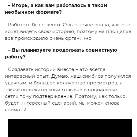
– Игорь, а как вам работалось в таком
необычном формате?
Работать было легко. Ольга точно знала, как она
хочет видеть свою историю, поэтому на площадке
все происходило очень органично.
– Вы планируете продолжать совместную
работу?
Создавать истории вместе – это всегда
интересный опыт. Думаю, наш симбиоз получился
удачным, и большое количество просмотров, а
также положительных отзывов в социальных
сетях тому подтверждение. Поэтому, как только
будет интересный сценарий, мы можем снова
снимать!