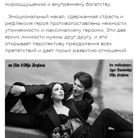
мироощущению и внутреннему богатству.
Эмоциональный накал, сдержанная страсть и
рефлексия героя противопоставлены нежности,
утонченности и максимализму героини. Эти две
ярких личности нужны друг другу, и это
открывает перспективу преодоления всех
препятствий и дает посыл развитию отношений.