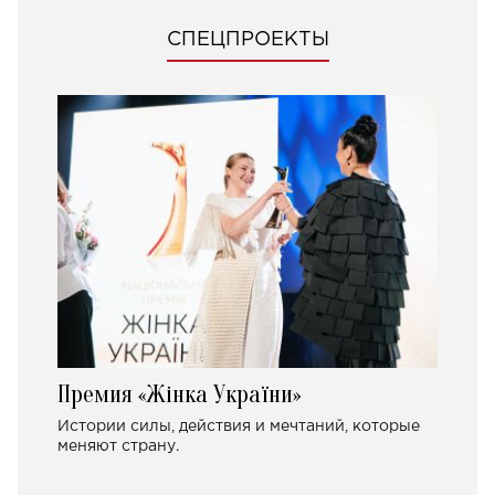
СПЕЦПРОЕКТЫ
Премия «Жінка України»
Истории силы, действия и мечтаний, которые
меняют страну.