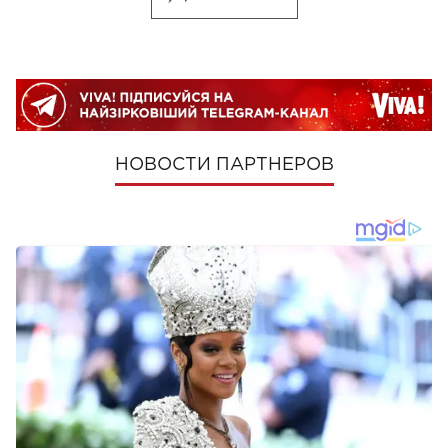
НОВОСТИ ПАРТНЕРОВ