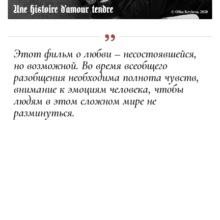
Этот фильм о любви – несостоявшейся,
но возможной. Во время всеобщего
разобщения необходима полнота чувств,
внимание к эмоциям человека, чтобы
людям в этом сложном мире не
разминуться.