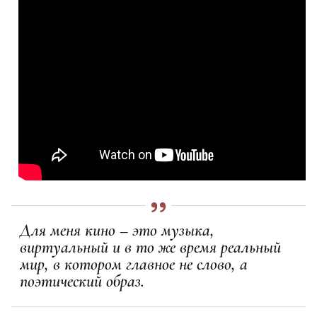
Для меня кино – это музыка,
виртуальный и в то же время реальный
мир, в котором главное не слово, а
поэтический образ.