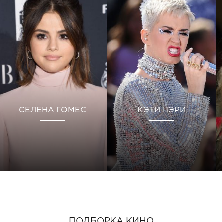
СЕЛЕНА ГОМЕС
КЭТИ ПЭРИ
ПОДБОРКА КИНО