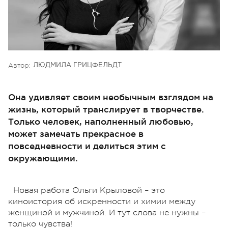
Автор:
ЛЮДМИЛА ГРИЦФЕЛЬДТ
Она удивляет своим необычным взглядом на
жизнь, который транслирует в творчестве.
Только человек, наполненный любовью,
может замечать прекрасное в
повседневности и делиться этим с
окружающими.
Новая работа Ольги Крыловой – это
киноистория об искренности и химии между
женщиной и мужчиной. И тут слова не нужны –
только чувства!