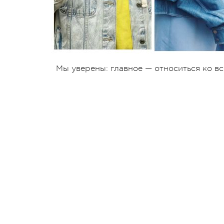
Мы уверены: главное — относиться ко вс