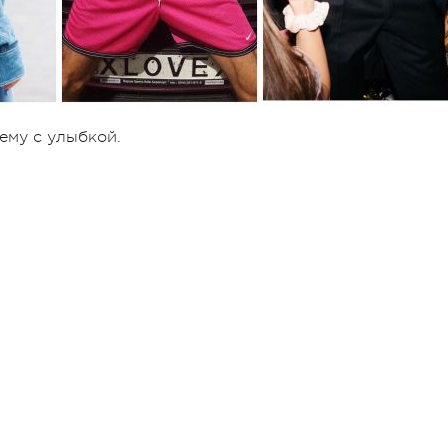
ему с улыбкой.