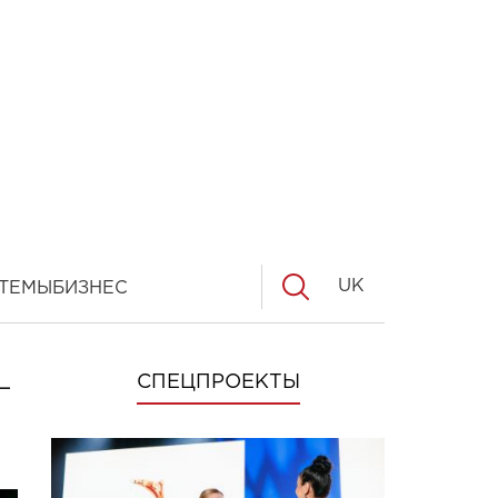
UK
ТЕМЫ
БИЗНЕС
-
СПЕЦПРОЕКТЫ