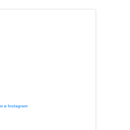
ю в Instagram