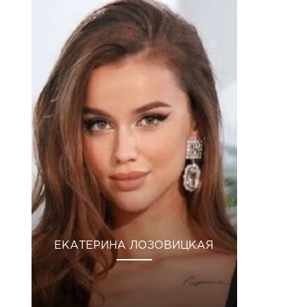
ЕКАТЕРИНА ЛОЗОВИЦКАЯ