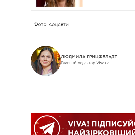
Фото: соцсети
ЛЮДМИЛА ГРИЦФЕЛЬДТ
Главный редактор Viva.ua