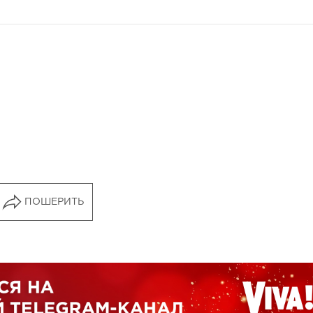
ПОШЕРИТЬ