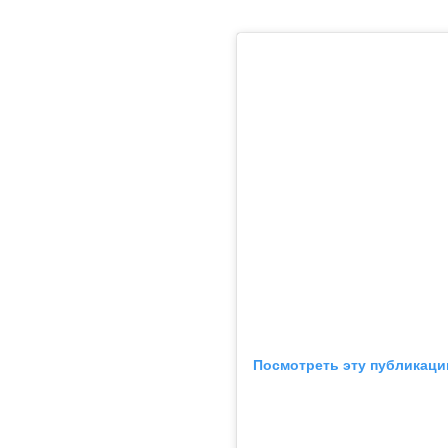
Посмотреть эту публикаци