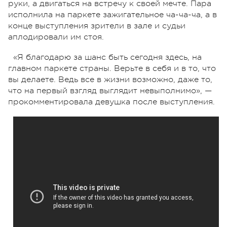
руки, а двигаться на встречу к своей мечте. Пара
исполнила на паркете зажигательное ча-ча-ча, а в
конце выступления зрители в зале и судьи
аплодировали им стоя.
«Я благодарю за шанс быть сегодня здесь, на
главном паркете страны. Верьте в себя и в то, что
вы делаете. Ведь все в жизни возможно, даже то,
что на первый взгляд выглядит невыполнимо», —
прокомментировала девушка после выступления.