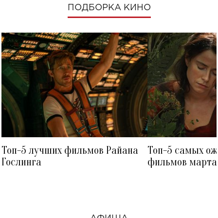
ПОДБОРКА КИНО
Топ-5 лучших фильмов Райана
Топ-5 самых о
Гослинга
фильмов марта 
посмотреть в к