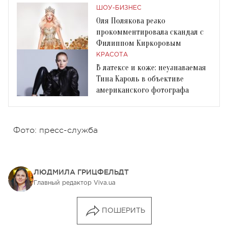
ШОУ-БИЗНЕС
Оля Полякова резко
прокомментировала скандал с
Филиппом Киркоровым
КРАСОТА
В латексе и коже: неузнаваемая
Тина Кароль в объективе
американского фотографа
Фото: пресс-служба
ЛЮДМИЛА ГРИЦФЕЛЬДТ
Главный редактор Viva.ua
ПОШЕРИТЬ