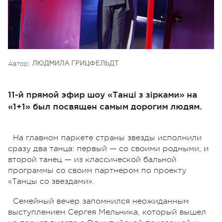
Автор:
ЛЮДМИЛА ГРИЦФЕЛЬДТ
11-й прямой эфир шоу «Танці з зірками» на
«1+1» был посвящен самым дорогим людям.
На главном паркете страны звезды исполнили
сразу два танца: первый — со своими родными, и
второй танец — из классической бальной
программы со своим партнером по проекту
«Танцы со звездами».
Семейный вечер запомнился неожиданным
выступлением Сергея Мельника, который вышел