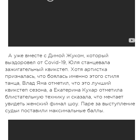
А уже вместе с Димой Жуком, который
выздоровел от Covid-19, Юля станцевала
зажигательный квикстеп. Хотя артистка
призналась, что боялась именно этого стиля
танца, Влад Яма отметил, что это лучший
квикстеп сезона, а Екатерина Кухар отметила
блистательную технику и сказала, что мечтает
увидеть женский финал шоу. Паре за выступление
судьи поставили максимальные баллы.