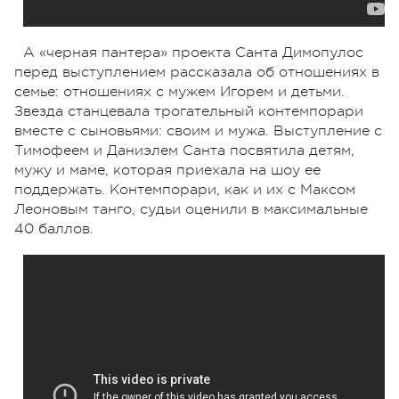
А «черная пантера» проекта Санта Димопулос
перед выступлением рассказала об отношениях в
семье: отношениях с мужем Игорем и детьми.
Звезда станцевала трогательный контемпорари
вместе с сыновьями: своим и мужа. Выступление с
Тимофеем и Даниэлем Санта посвятила детям,
мужу и маме, которая приехала на шоу ее
поддержать. Контемпорари, как и их с Максом
Леоновым танго, судьи оценили в максимальные
40 баллов.