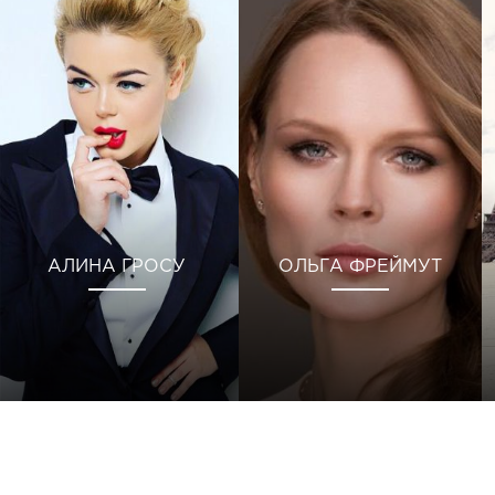
АЛИНА ГРОСУ
ОЛЬГА ФРЕЙМУТ