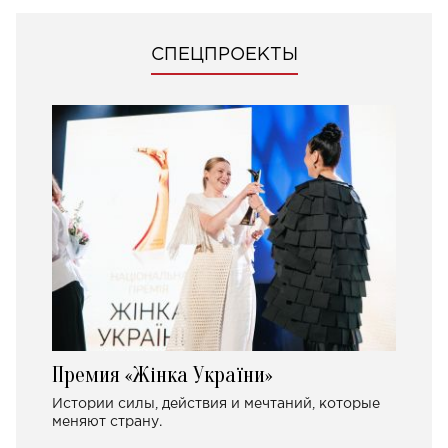
СПЕЦПРОЕКТЫ
Премия «Жінка України»
Истории силы, действия и мечтаний, которые
меняют страну.