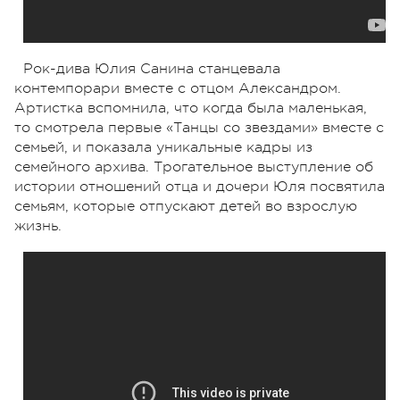
Рок-дива Юлия Санина станцевала
контемпорари вместе с отцом Александром.
Артистка вспомнила, что когда была маленькая,
то смотрела первые «Танцы со звездами» вместе с
семьей, и показала уникальные кадры из
семейного архива. Трогательное выступление об
истории отношений отца и дочери Юля посвятила
семьям, которые отпускают детей во взрослую
жизнь.