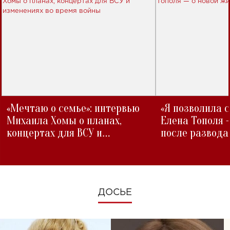
«Мечтаю о семье»: интервью
«Я позволила 
Михаила Хомы о планах,
Елена Тополя 
концертах для ВСУ и
после развода
изменениях во время войны
ДОСЬЕ