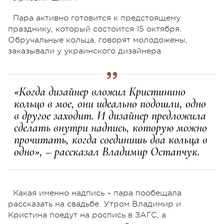
Пара активно готовится к предстоящему
празднику, который состоится 15 октября.
Обручальные кольца, говорят молодожены,
заказывали у украинского дизайнера.
«Когда дизайнер вложил Кристинино
кольцо в мое, они идеально подошли, одно
в другое заходит. И дизайнер предложила
сделать внутри надпись, которую можно
прочитать, когда соединишь два кольца в
одно», – рассказал Владимир Остапчук.
Какая именно надпись – пара пообещала
рассказать на свадьбе. Утром Владимир и
Кристина поедут на роспись в ЗАГС, а