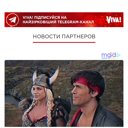
НОВОСТИ ПАРТНЕРОВ