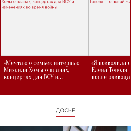
«Мечтаю о семье»: интервью
«Я позволила 
Михаила Хомы о планах,
Елена Тополя 
концертах для ВСУ и
после развода
изменениях во время войны
ДОСЬЕ