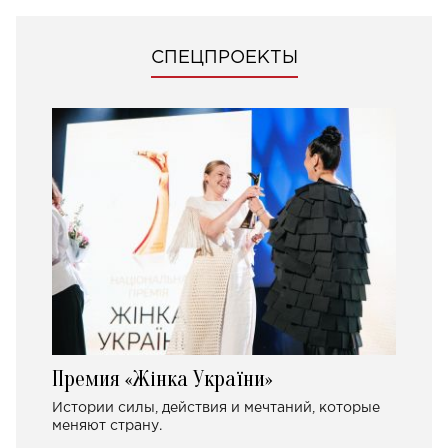
СПЕЦПРОЕКТЫ
Премия «Жінка України»
Истории силы, действия и мечтаний, которые
меняют страну.