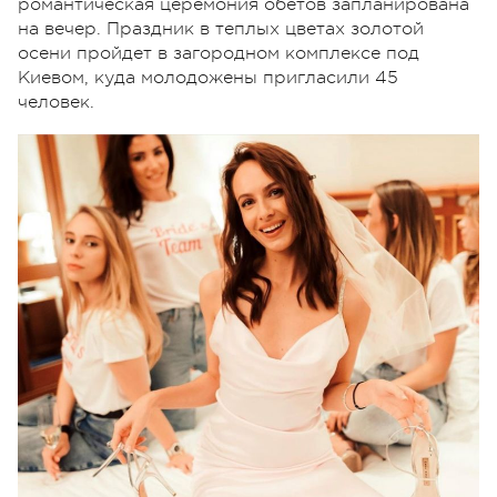
романтическая церемония обетов запланирована
на вечер. Праздник в теплых цветах золотой
осени пройдет в загородном комплексе под
Киевом, куда молодожены пригласили 45
человек.