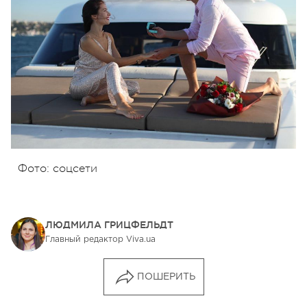
Фото: соцсети
ЛЮДМИЛА ГРИЦФЕЛЬДТ
Главный редактор Viva.ua
ПОШЕРИТЬ