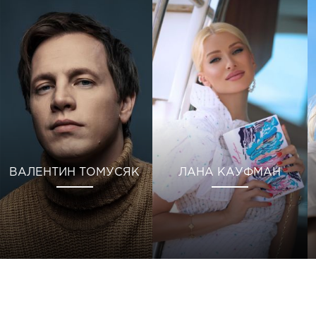
ВАЛЕНТИН ТОМУСЯК
ЛАНА КАУФМАН