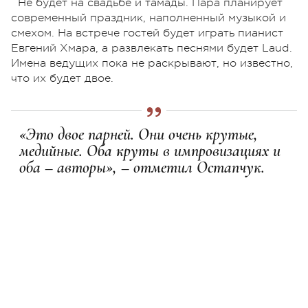
Не будет на свадьбе и тамады. Пара планирует
современный праздник, наполненный музыкой и
смехом. На встрече гостей будет играть пианист
Евгений Хмара, а развлекать песнями будет Laud.
Имена ведущих пока не раскрывают, но известно,
что их будет двое.
«Это двое парней. Они очень крутые,
медийные. Оба круты в импровизациях и
оба – авторы», – отметил Остапчук.