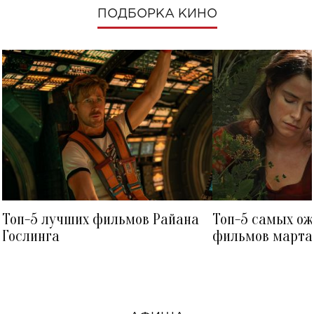
ПОДБОРКА КИНО
Топ-5 лучших фильмов Райана
Топ-5 самых о
Гослинга
фильмов марта 
посмотреть в к