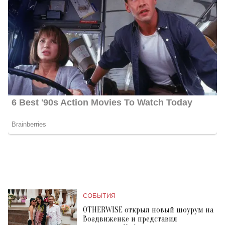
СОБЫТИЯ
OTHERWISE открыл новый шоурум на
Воздвиженке и представил