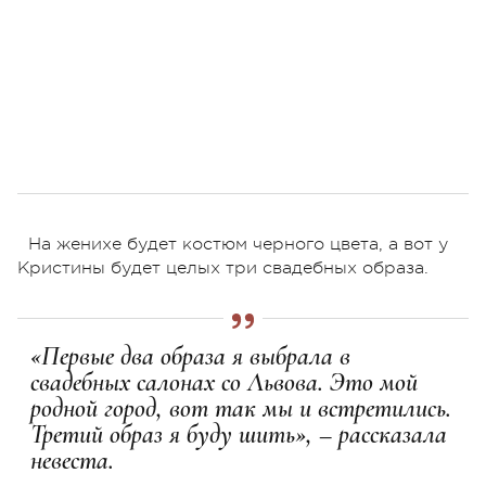
На женихе будет костюм черного цвета, а вот у
Кристины будет целых три свадебных образа.
«Первые два образа я выбрала в
свадебных салонах со Львова. Это мой
родной город, вот так мы и встретились.
Третий образ я буду шить», – рассказала
невеста.