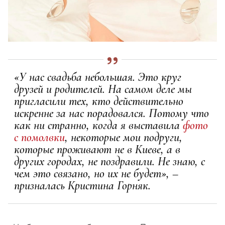
«У нас свадьба небольшая. Это круг
друзей и родителей. На самом деле мы
пригласили тех, кто действительно
искренне за нас порадовался. Потому что
как ни странно, когда я выставила
фото
с помолвки
, некоторые мои подруги,
которые проживают не в Киеве, а в
других городах, не поздравили. Не знаю, с
чем это связано, но их не будет», –
призналась Кристина Горняк.