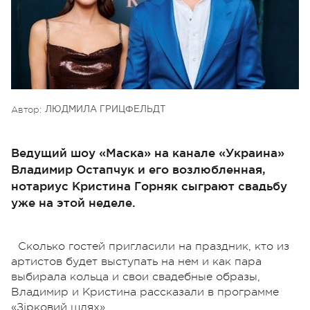
Автор:
ЛЮДМИЛА ГРИЦФЕЛЬДТ
Ведущий шоу «Маска» на канале «Украина»
Владимир Остапчук и его возлюбленная,
нотариус Кристина Горняк сыграют свадьбу
уже на этой неделе.
Сколько гостей пригласили на праздник, кто из
артистов будет выступать на нем и как пара
выбирала кольца и свои свадебные образы,
Владимир и Кристина рассказали в программе
«Зірковий шлях».