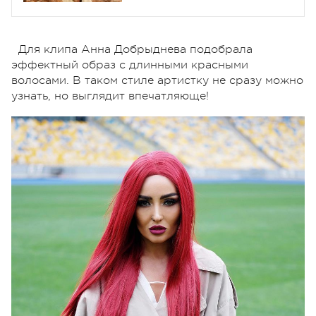
альбома
Для клипа Анна Добрыднева подобрала
эффектный образ с длинными красными
волосами. В таком стиле артистку не сразу можно
узнать, но выглядит впечатляюще!