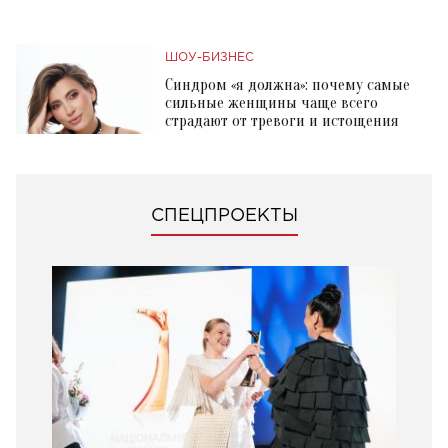
ШОУ-БИЗНЕС
Синдром «я должна»: почему самые
сильные женщины чаще всего
страдают от тревоги и истощения
СПЕЦПРОЕКТЫ