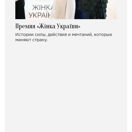
Премия «Жінка України»
Истории силы, действия и мечтаний, которые
меняют страну.