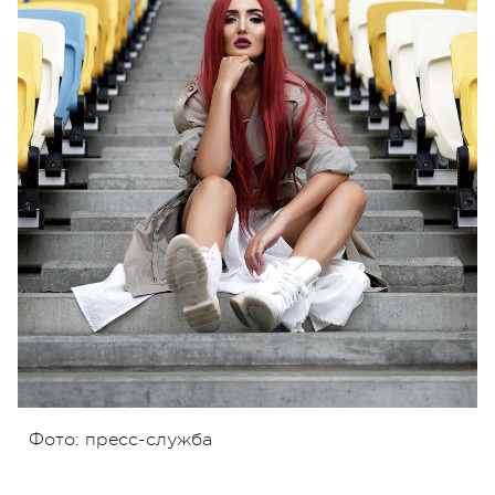
Фото: пресс-служба