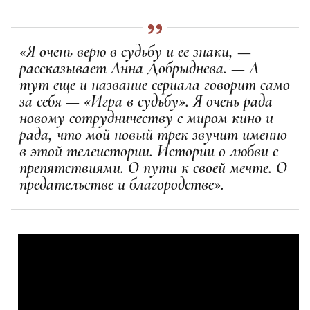
«Я очень верю в судьбу и ее знаки, —
рассказывает Анна Добрыднева. — А
тут еще и название сериала говорит само
за себя — «Игра в судьбу». Я очень рада
новому сотрудничеству с миром кино и
рада, что мой новый трек звучит именно
в этой телеистории. Истории о любви с
препятствиями. О пути к своей мечте. О
предательстве и благородстве».