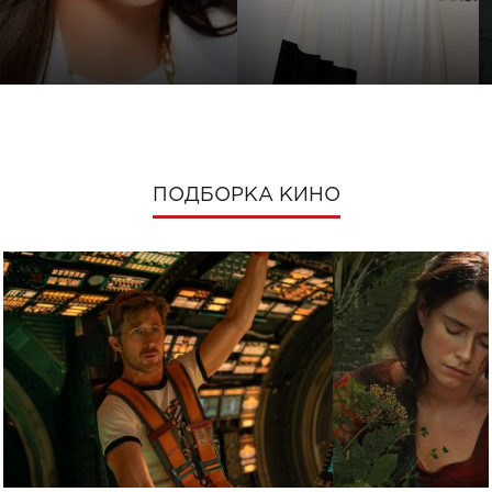
ПОДБОРКА КИНО