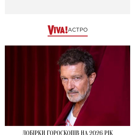
АСТРО
ДОБІРКИ ГОРОСКОПІВ НА 2026 РІК