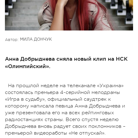
Автор:
МИЛА ДОНЧУК
Анна Добрыднева сняла новый клип на НСК
«Олимпийский».
На прошлой неделе на телеканале «Украина»
состоялась премьера 4-серийной мелодрамы
«Игра в судьбу», официальный саудтрек к
которому написала певица Анна Добрыднева и
уже презентовала его на всех рейтинговых
радиостанциях страны. Всего спустя неделю
Добрыднева вновь радует своих поклонников –
премьерой видеоработы «Не отпускай».