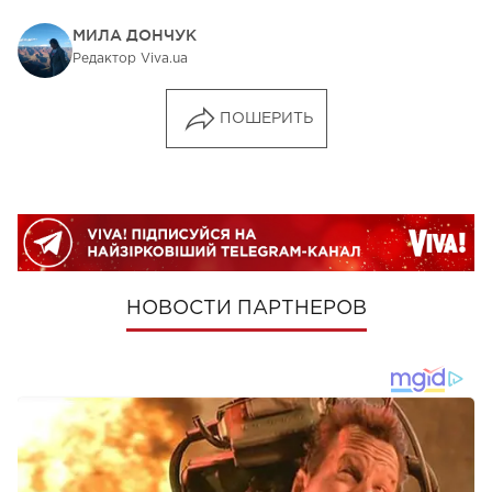
МИЛА ДОНЧУК
Редактор Viva.ua
ПОШЕРИТЬ
НОВОСТИ ПАРТНЕРОВ