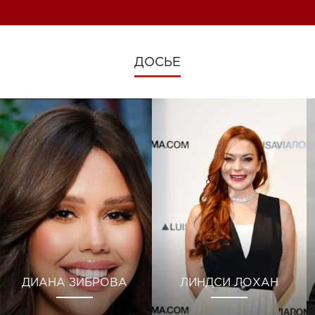
ДОСЬЕ
ДИАНА ЗИБРОВА
ЛИНДСИ ЛОХАН