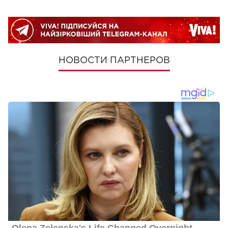
НОВОСТИ ПАРТНЕРОВ