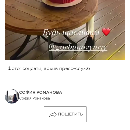
Фото: соцсети, архив пресс-служб
СОФИЯ РОМАНОВА
София Романова
ПОШЕРИТЬ