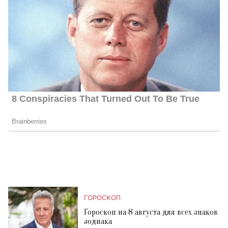
ГОРОСКОП
Гороскоп на 8 августа для всех знаков
зодиака