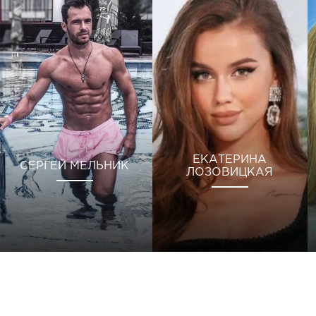
ЕКАТЕРИНА
СЕРГЕЙ МЕЛЬНИК
ЛОЗОВИЦКАЯ