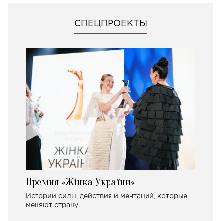
СПЕЦПРОЕКТЫ
Премия «Жінка України»
Истории силы, действия и мечтаний, которые
меняют страну.