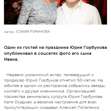
Автор:
СОФИЯ РОМАНОВА
Один из гостей на празднике Юрия Горбунова
опубликовал в соцсетях фото его сына
Ивана.
Недавно украинский актер, телеведущий и
продюсер Юрий Горбунов отметил 50-летие. На
юбилее в одном из ресторанов собрались звезды,
коллеги и друзья именинника. Организацией
торжества занималась супруга Юрия Горбунова
Катя Осадчая, а веселое настроение для всех
присутствующих создавал Алексей Потапенко,