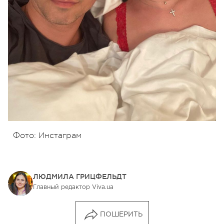
Фото: Инстаграм
ЛЮДМИЛА ГРИЦФЕЛЬДТ
Главный редактор Viva.ua
ПОШЕРИТЬ