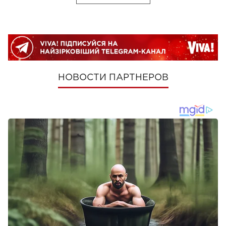
НОВОСТИ ПАРТНЕРОВ