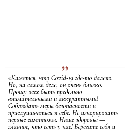
«Кажется, что Covid-19 где-то далеко.
Но, на самом деле, он очень близко.
Прошу всех быть предельно
внимательными и аккуратными!
Соблюдать меры безопасности и
прислушиваться к себе. Не игнорировать
первые симптомы. Наше здоровье —
главное, что есть у нас! Берегите себя и