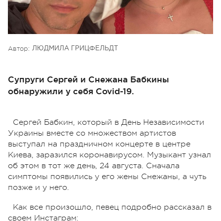
Автор:
ЛЮДМИЛА ГРИЦФЕЛЬДТ
Супруги Сергей и Снежана Бабкины
обнаружили у себя Covid-19.
Сергей Бабкин, который в День Независимости
Украины вместе со множеством артистов
выступал на праздничном концерте в центре
Киева, заразился коронавирусом. Музыкант узнал
об этом в тот же день, 24 августа. Сначала
симптомы появились у его жены Снежаны, а чуть
позже и у него.
Как все произошло, певец подробно рассказал в
своем Инстаграм: