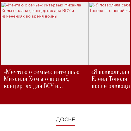
«Мечтаю о семье»: интервью
«Я позволила 
Михаила Хомы о планах,
Елена Тополя 
концертах для ВСУ и
после развода
изменениях во время войны
ДОСЬЕ