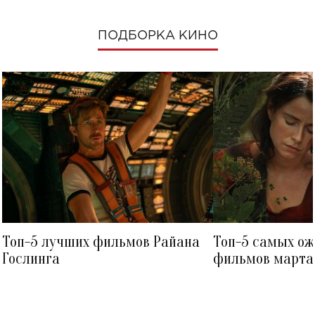
ПОДБОРКА КИНО
Топ-5 лучших фильмов Райана
Топ-5 самых о
Гослинга
фильмов марта 
посмотреть в к