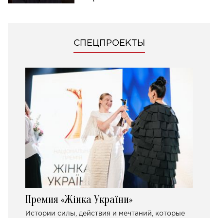
СПЕЦПРОЕКТЫ
Премия «Жінка України»
Истории силы, действия и мечтаний, которые