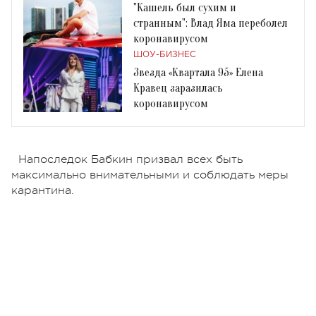
"Кашель был сухим и
странным": Влад Яма переболел
коронавирусом
ШОУ-БИЗНЕС
Звезда «Квартала 95» Елена
Кравец заразилась
коронавирусом
Напоследок Бабкин призвал всех быть
максимально внимательными и соблюдать меры
карантина.