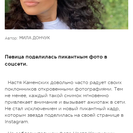
Автор:
МИЛА ДОНЧУК
Певица поделилась пикантным фото в
соцсети.
Настя Каменских довольно часто радует своих
поклонников откровенными фотографиями. Тем
не менее, каждый такой снимок мгновенно
привлекает внимание и вызывает ажиотаж в сети.
Не стал исключением и новый пикантный кадр,
которым звезда поделилась на своей странице в
Instagram.