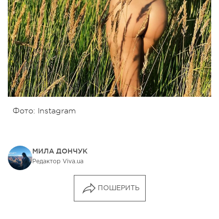
Фото: Instagram
МИЛА ДОНЧУК
Редактор Viva.ua
ПОШЕРИТЬ