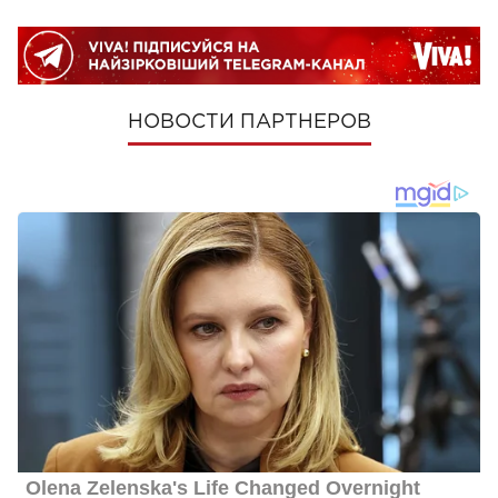
НОВОСТИ ПАРТНЕРОВ