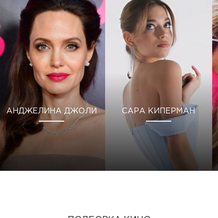
АНДЖЕЛИНА ДЖОЛИ
САРА КИПЕРМАН