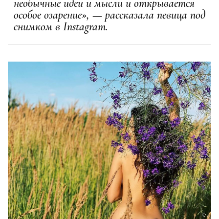
необычные идеи и мысли и открывается
особое озарение», — рассказала певица под
снимком в Instagram.