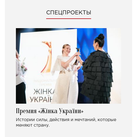
СПЕЦПРОЕКТЫ
Премия «Жінка України»
Истории силы, действия и мечтаний, которые
меняют страну.