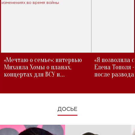
«Мечтаю о семье»: интервью
«Я позволила 
Михаила Хомы о планах,
Елена Тополя 
концертах для ВСУ и
после развода
изменениях во время войны
ДОСЬЕ