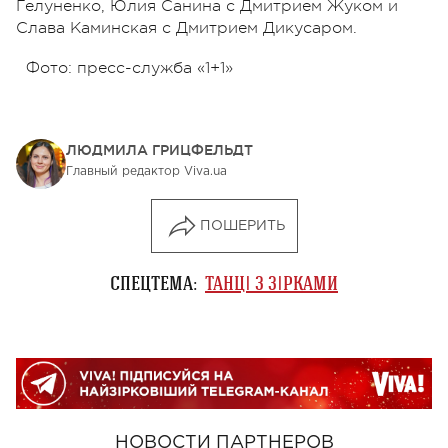
Гелуненко, Юлия Санина с Дмитрием Жуком и
Слава Каминская с Дмитрием Дикусаром.
Фото: пресс-служба «1+1»
ЛЮДМИЛА ГРИЦФЕЛЬДТ
Главный редактор Viva.ua
ПОШЕРИТЬ
СПЕЦТЕМА:
ТАНЦІ З ЗІРКАМИ
НОВОСТИ ПАРТНЕРОВ