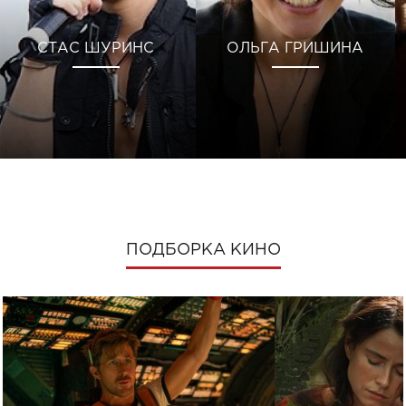
СТАС ШУРИНС
ОЛЬГА ГРИШИНА
ПОДБОРКА КИНО