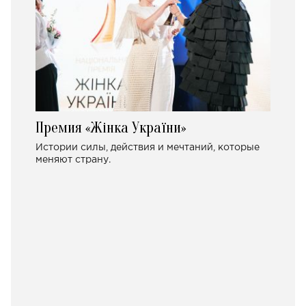
Премия «Жінка України»
Истории силы, действия и мечтаний, которые
меняют страну.