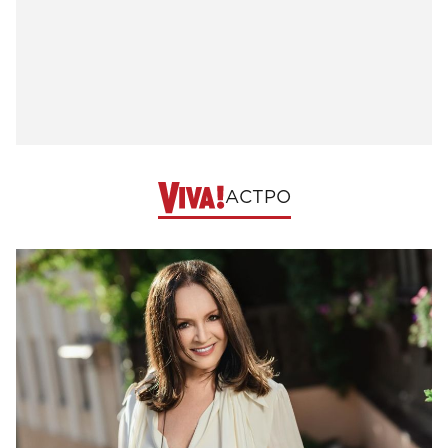
АСТРО