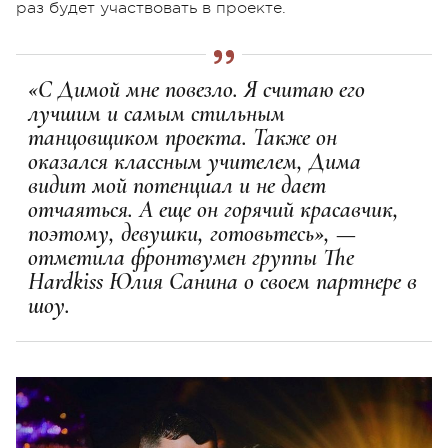
раз будет участвовать в проекте.
«С Димой мне повезло. Я считаю его
лучшим и самым стильным
танцовщиком проекта. Также он
оказался классным учителем, Дима
видит мой потенциал и не дает
отчаяться. А еще он горячий красавчик,
поэтому, девушки, готовьтесь», —
отметила фронтвумен группы The
Hardkiss Юлия Санина о своем партнере в
шоу.