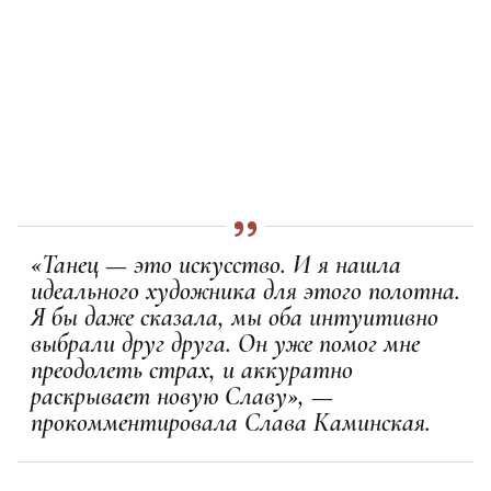
«Танец — это искусство. И я нашла
идеального художника для этого полотна.
Я бы даже сказала, мы оба интуитивно
выбрали друг друга. Он уже помог мне
преодолеть страх, и аккуратно
раскрывает новую Славу», —
прокомментировала Слава Каминская.