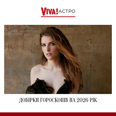
АСТРО
ДОБІРКИ ГОРОСКОПІВ НА 2026 РІК