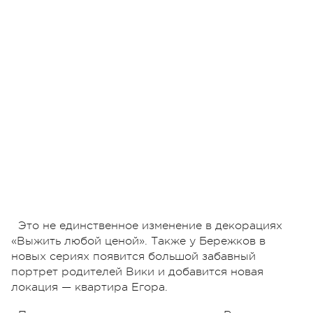
Это не единственное изменение в декорациях
«Выжить любой ценой». Также у Бережков в
новых сериях появится большой забавный
портрет родителей Вики и добавится новая
локация — квартира Егора.