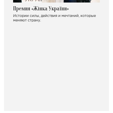
Премия «Жінка України»
Истории силы, действия и мечтаний, которые
меняют страну.