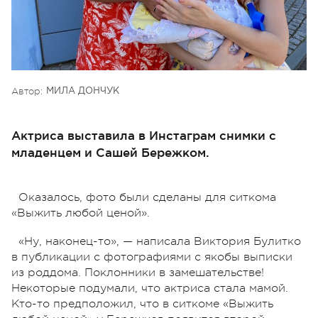
Автор:
МИЛА ДОНЧУК
Актриса выставила в Инстаграм снимки с
младенцем и Сашей Бережком.
Оказалось, фото были сделаны для ситкома
«Выжить любой ценой».
«Ну, наконец-то», — написала Виктория Булитко
в публикации с фотографиями с якобы выписки
из роддома. Поклонники в замешательстве!
Некоторые подумали, что актриса стала мамой.
Кто-то предположил, что в ситкоме «Выжить