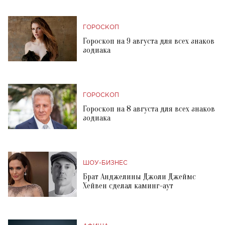
ГОРОСКОП
Гороскоп на 9 августа для всех знаков
зодиака
ГОРОСКОП
Гороскоп на 8 августа для всех знаков
зодиака
ШОУ-БИЗНЕС
Брат Анджелины Джоли Джеймс
Хейвен сделал каминг-аут