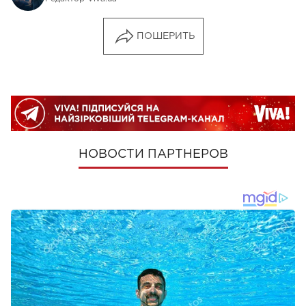
ПОШЕРИТЬ
НОВОСТИ ПАРТНЕРОВ