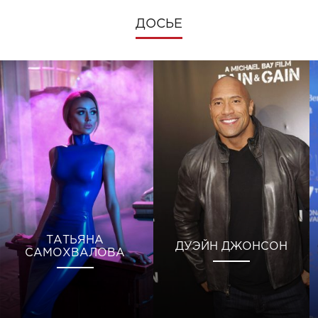
ДОСЬЕ
ТАТЬЯНА
ДУЭЙН ДЖОНСОН
САМОХВАЛОВА