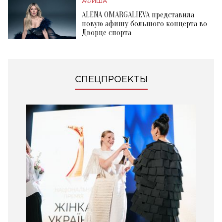
АФИША
ALENA OMARGALIEVA представила
новую афишу большого концерта во
Дворце спорта
СПЕЦПРОЕКТЫ