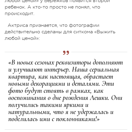
любой ценой» у Бережков появится второй
ребенок. А кто-то просто не понял, что
происходит.
Актриса признается, что фотографии
действительно сделаны для ситкома «Выжить
любой ценой»:
«В новых сезонах реквизиторы дополняют
и улучшают интерьер. Наша сериальная
квартира, как настоящая, обрастает
новыми декорациями и деталями. Эти
фото будут стоять в рамках, как
воспоминания о дне рождения Лешки. Они
получились такими яркими и
натуральными, что я не удержалась и
поделилась ими с поклонниками!»