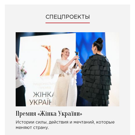
СПЕЦПРОЕКТЫ
Премия «Жінка України»
Истории силы, действия и мечтаний, которые
меняют страну.