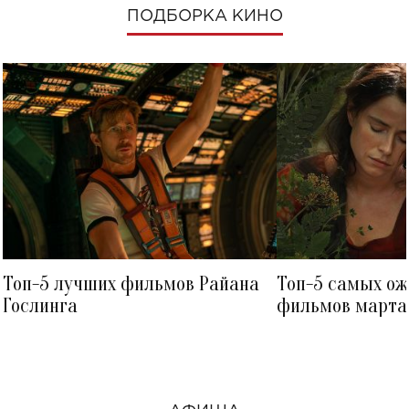
ПОДБОРКА КИНО
Топ-5 лучших фильмов Райана
Топ-5 самых о
Гослинга
фильмов марта 
посмотреть в к