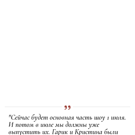
"Сейчас будет основная часть шоу 1 июля.
И потом в июле мы должны уже
выпустить их. Гарик и Кристина были