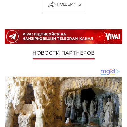
ПОШЕРИТЬ
НОВОСТИ ПАРТНЕРОВ