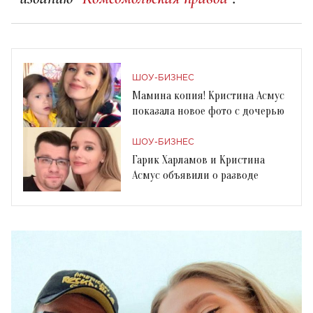
ШОУ-БИЗНЕС
Мамина копия! Кристина Асмус
показала новое фото с дочерью
ШОУ-БИЗНЕС
Гарик Харламов и Кристина
Асмус объявили о разводе