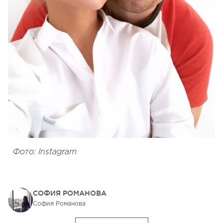
Фото: Instagram
СОФИЯ РОМАНОВА
София Романова