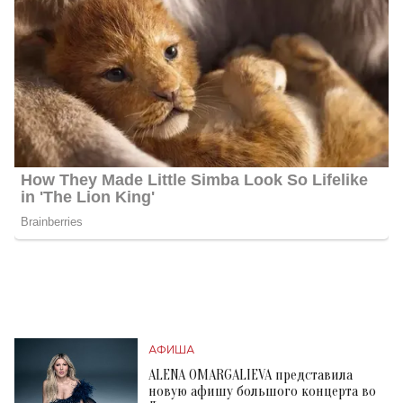
АФИША
ALENA OMARGALIEVA представила
новую афишу большого концерта во