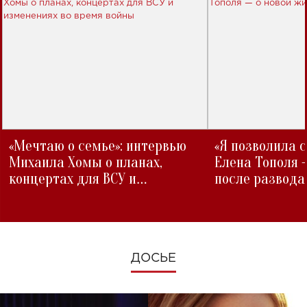
«Мечтаю о семье»: интервью
«Я позволила 
Михаила Хомы о планах,
Елена Тополя 
концертах для ВСУ и
после развода
изменениях во время войны
ДОСЬЕ