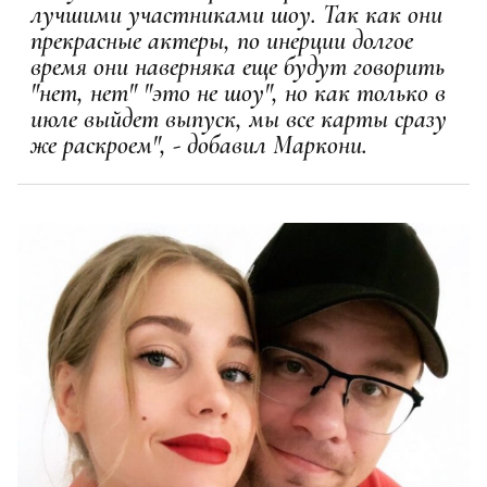
лучшими участниками шоу. Так как они
прекрасные актеры, по инерции долгое
время они наверняка еще будут говорить
"нет, нет" "это не шоу", но как только в
июле выйдет выпуск, мы все карты сразу
же раскроем", - добавил Маркони.