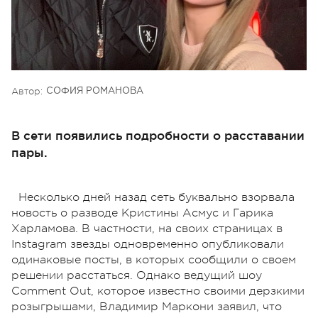
Автор:
СОФИЯ РОМАНОВА
В сети появились подробности о расставании
пары.
Несколько дней назад сеть буквально взорвала
новость о разводе Кристины Асмус и Гарика
Харламова. В частности, на своих страницах в
Instagram звезды одновременно опубликовали
одинаковые посты, в которых сообщили о своем
решении расстаться. Однако ведущий шоу
Comment Out, которое известно своими дерзкими
розыгрышами, Владимир Маркони заявил, что