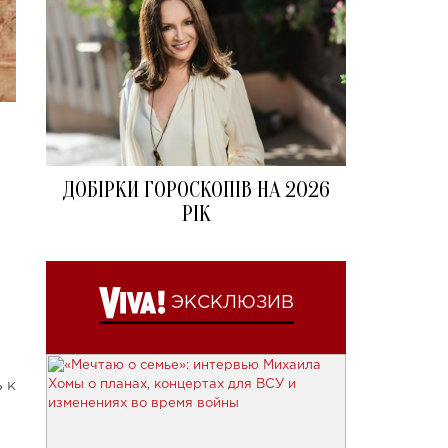
ДОБІРКИ ГОРОСКОПІВ НА 2026
РІК
ЭКСКЛЮЗИВ
 к