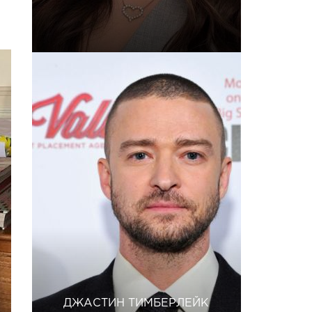
ДЖАСТИН ТИМБЕРЛЕЙК