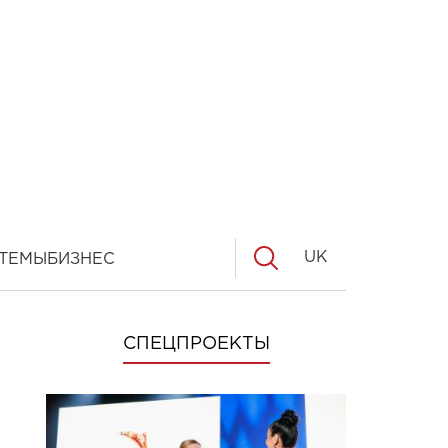
UK
ТЕМЫ
БИЗНЕС
СПЕЦПРОЕКТЫ