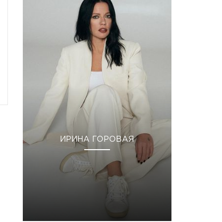
ИРИНА ГОРОВАЯ