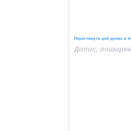
Переглянути цей допис в I