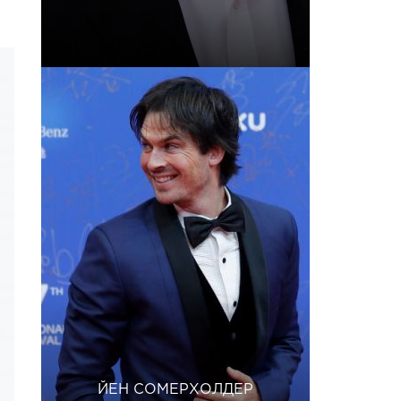
ЙЕН СОМЕРХОЛДЕР