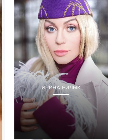
ИРИНА БИЛЫК