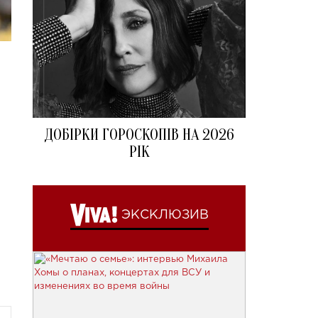
ДОБІРКИ ГОРОСКОПІВ НА 2026
РІК
ЭКСКЛЮЗИВ