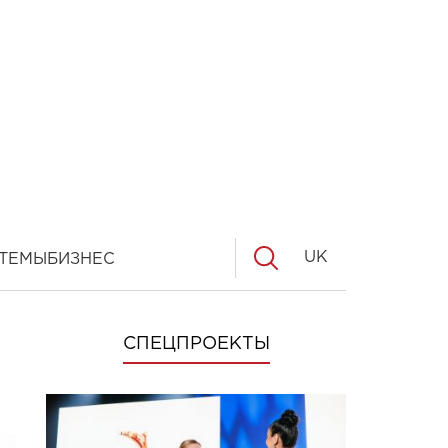
UK
ТЕМЫ
БИЗНЕС
СПЕЦПРОЕКТЫ