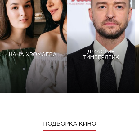
ДЖАСТИН
НАНА ХРОМАЕВА
ТИМБЕРЛЕЙК
ПОДБОРКА КИНО