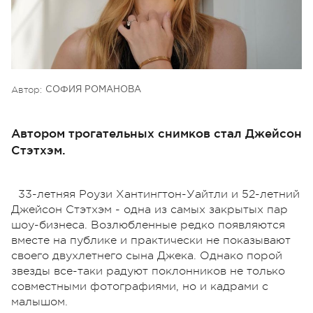
Автор:
СОФИЯ РОМАНОВА
Автором трогательных снимков стал Джейсон
Стэтхэм.
33-летняя Роузи Хантингтон-Уайтли и 52-летний
Джейсон Стэтхэм - одна из самых закрытых пар
шоу-бизнеса. Возлюбленные редко появляются
вместе на публике и практически не показывают
своего двухлетнего сына Джека. Однако порой
звезды все-таки радуют поклонников не только
совместными фотографиями, но и кадрами с
малышом.