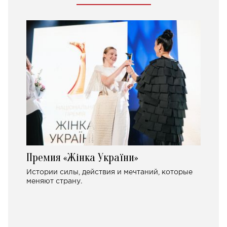
Премия «Жінка України»
Истории силы, действия и мечтаний, которые
меняют страну.