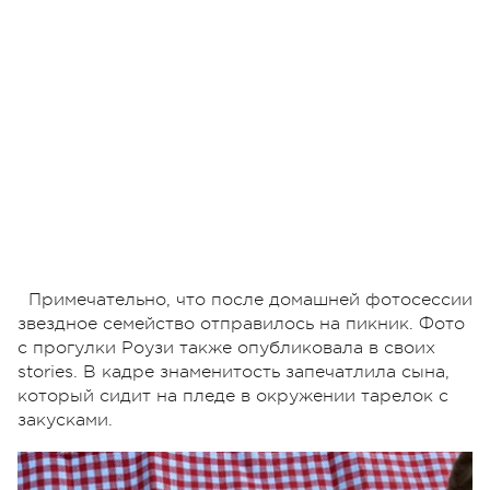
Примечательно, что после домашней фотосессии
звездное семейство отправилось на пикник. Фото
с прогулки Роузи также опубликовала в своих
stories. В кадре знаменитость запечатлила сына,
который сидит на пледе в окружении тарелок с
закусками.