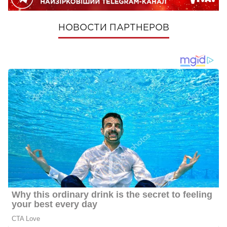
НОВОСТИ ПАРТНЕРОВ