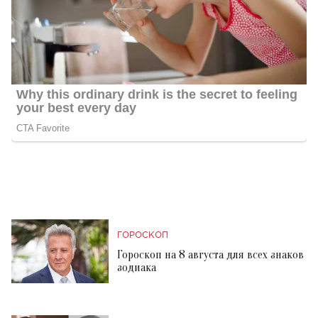
ГОРОСКОП
Гороскоп на 8 августа для всех знаков
зодиака