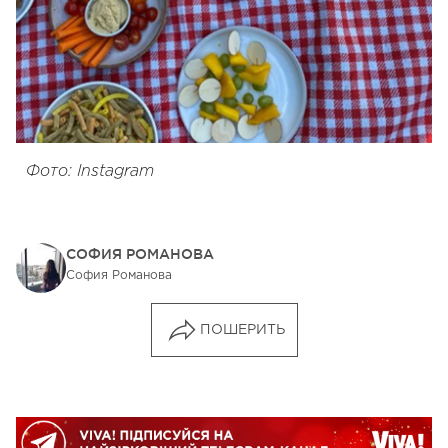
Фото: Instagram
СОФИЯ РОМАНОВА
София Романова
ПОШЕРИТЬ