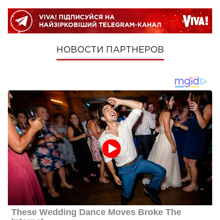
НОВОСТИ ПАРТНЕРОВ