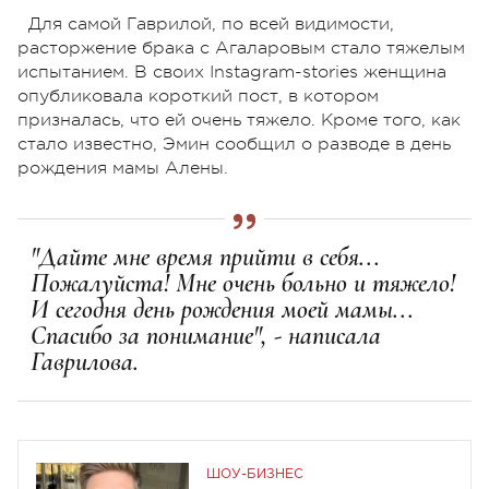
Для самой Гаврилой, по всей видимости,
расторжение брака с Агаларовым стало тяжелым
испытанием. В своих Instagram-stories женщина
опубликовала короткий пост, в котором
призналась, что ей очень тяжело. Кроме того, как
стало известно, Эмин сообщил о разводе в день
рождения мамы Алены.
"Дайте мне время прийти в себя...
Пожалуйста! Мне очень больно и тяжело!
И сегодня день рождения моей мамы...
Спасибо за понимание", - написала
Гаврилова.
ШОУ-БИЗНЕС