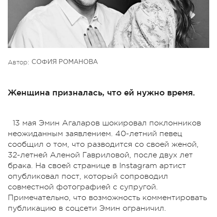
Автор:
СОФИЯ РОМАНОВА
Женщина призналась, что ей нужно время.
13 мая Эмин Агаларов шокировал поклонников
неожиданным заявлением. 40-летний певец
сообщил о том, что разводится со своей женой,
32-летней Аленой Гавриловой, после двух лет
брака. На своей странице в Instagram артист
опубликовал пост, который сопроводил
совместной фотографией с супругой.
Примечательно, что возможность комментировать
публикацию в соцсети Эмин ограничил.