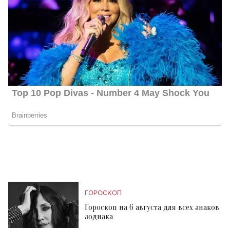
ГОРОСКОП
Гороскоп на 6 августа для всех знаков
зодиака