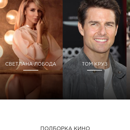
СВЕТЛАНА ЛОБОДА
ТОМ КРУЗ
ПОДБОРКА КИНО