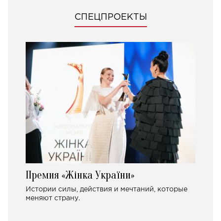
СПЕЦПРОЕКТЫ
Премия «Жінка України»
Истории силы, действия и мечтаний, которые
меняют страну.