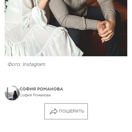
Фото: Instagram
СОФИЯ РОМАНОВА
София Романова
ПОШЕРИТЬ