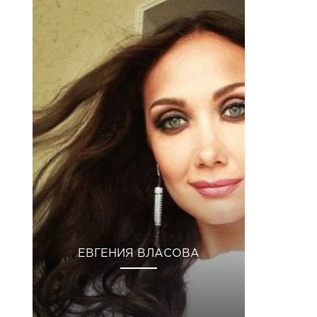
ЕВГЕНИЯ ВЛАСОВА