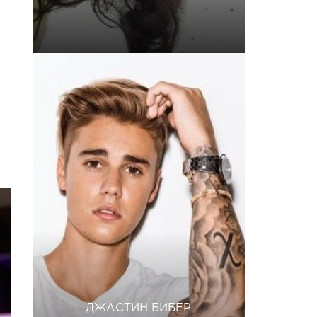
ДЖАСТИН БИБЕР