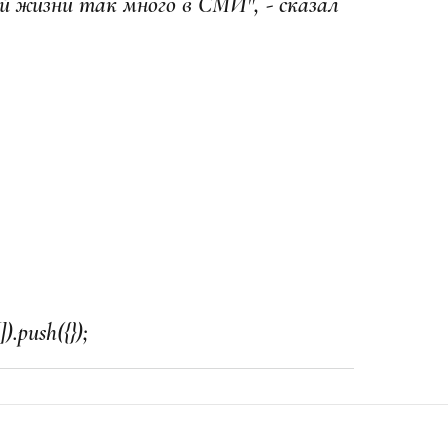
й жизни так много в СМИ", - сказал