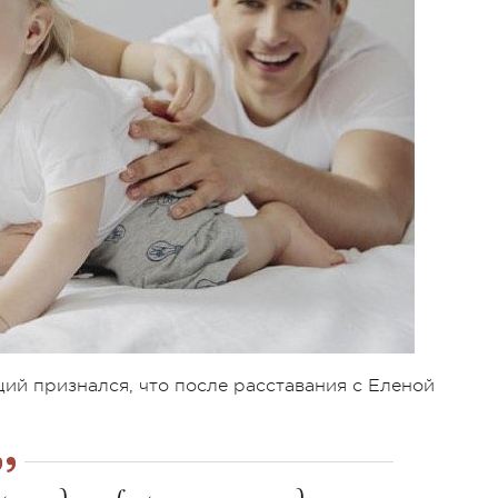
щий признался, что после расставания с Еленой