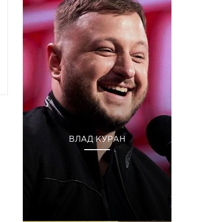
ВЛАД КУРАН