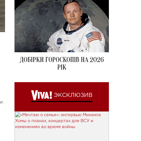
ДОБІРКИ ГОРОСКОПІВ НА 2026
РІК
ЭКСКЛЮЗИВ
ы.