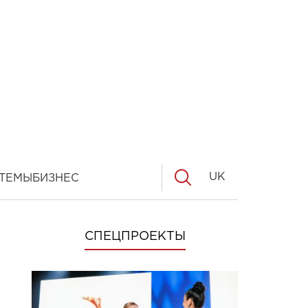
UK
ТЕМЫ
БИЗНЕС
СПЕЦПРОЕКТЫ