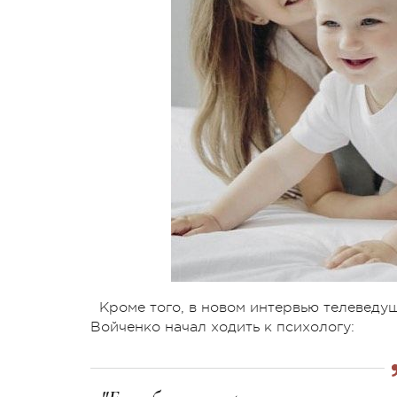
Кроме того, в новом интервью телеведу
Войченко начал ходить к психологу: