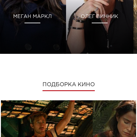
МЕГАН МАРКЛ
ОЛЕГ ВИННИК
ПОДБОРКА КИНО