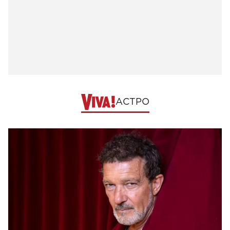
АСТРО