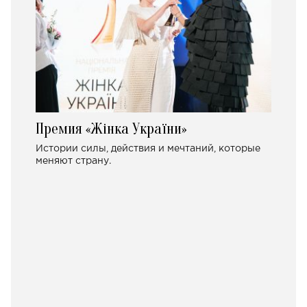
Премия «Жінка України»
Истории силы, действия и мечтаний, которые
меняют страну.