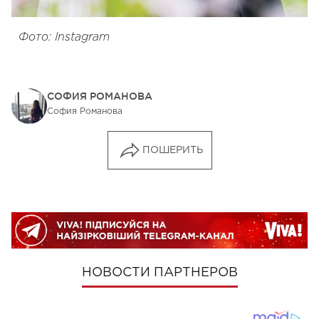
Фото: Instagram
СОФИЯ РОМАНОВА
София Романова
ПОШЕРИТЬ
НОВОСТИ ПАРТНЕРОВ