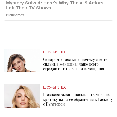
ШОУ-БИЗНЕС
Синдром «я должна»: почему самые
сильные женщины чаще всего
страдают от тревоги и истощения
ШОУ-БИЗНЕС
Полякова эмоционально ответила на
критику из-за ее обращения к Галкину
с Пугачевой