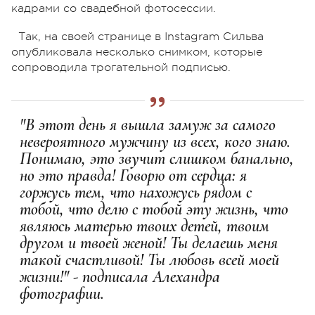
кадрами со свадебной фотосессии.
Так, на своей странице в Instagram Сильва
опубликовала несколько снимком, которые
сопроводила трогательной подписью.
"В этот день я вышла замуж за самого
невероятного мужчину из всех, кого знаю.
Понимаю, это звучит слишком банально,
но это правда! Говорю от сердца: я
горжусь тем, что нахожусь рядом с
тобой, что делю с тобой эту жизнь, что
являюсь матерью твоих детей, твоим
другом и твоей женой! Ты делаешь меня
такой счастливой! Ты любовь всей моей
жизни!" - подписала Алехандра
фотографии.