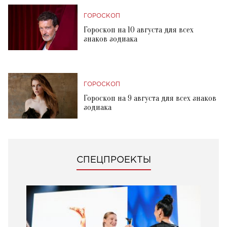
ГОРОСКОП
Гороскоп на 10 августа для всех
знаков зодиака
ГОРОСКОП
Гороскоп на 9 августа для всех знаков
зодиака
СПЕЦПРОЕКТЫ