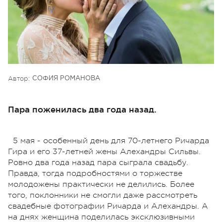
Автор:
СОФИЯ РОМАНОВА
Пара поженилась два года назад.
5 мая - особенный день для 70-летнего Ричарда
Гира и его 37-летней жены Алехандры Сильвы.
Ровно два года назад пара сыграла свадьбу.
Правда, тогда подробностями о торжестве
молодожены практически не делились. Более
того, поклонники не смогли даже рассмотреть
свадебные фотографии Ричарда и Алехандры. А
на днях женщина поделилась эксклюзивными