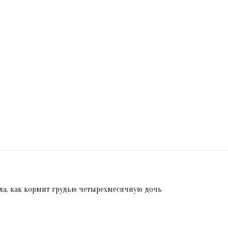
ла, как кормит грудью четырехмесячную дочь