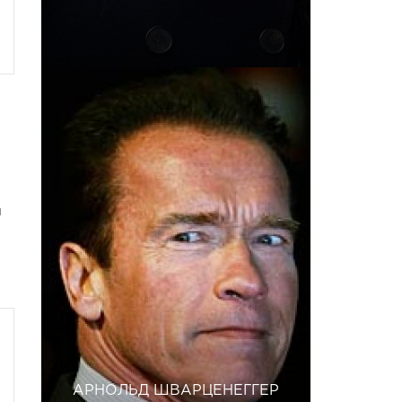
н
АРНОЛЬД ШВАРЦЕНЕГГЕР