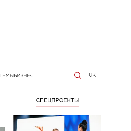
UK
ТЕМЫ
БИЗНЕС
СПЕЦПРОЕКТЫ