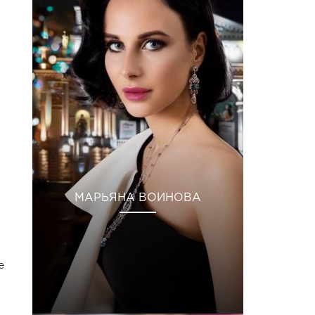
МАРЬЯНА ВОИНОВА
е