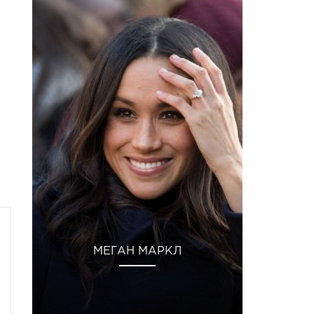
МЕГАН МАРКЛ