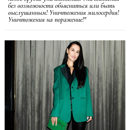
без возможности объясниться или быть
выслушанным! Уничтожения милосердия!
Уничтожения на поражение!"