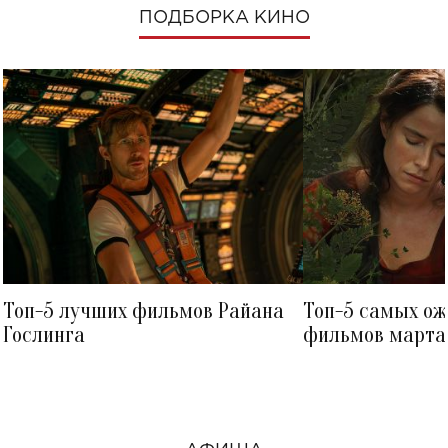
ПОДБОРКА КИНО
Топ-5 лучших фильмов Райана
Топ-5 самых о
Гослинга
фильмов марта 
посмотреть в к