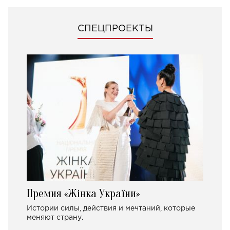
СПЕЦПРОЕКТЫ
Премия «Жінка України»
Истории силы, действия и мечтаний, которые
меняют страну.