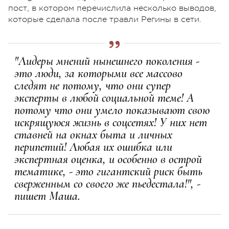
пост, в котором перечислила несколько выводов,
которые сделала после травли Регины в сети.
"Лидеры мнений нынешнего поколения -
это люди, за которыми все массово
следят не потому, что они супер
эксперты в любой социальной теме! А
потому что они умело показывают свою
искрящуюся жизнь в соцсетях! У них нет
ставней на окнах быта и личных
перипетий! Любая их ошибка или
экспертная оценка, и особенно в острой
тематике, - это гигантский риск быть
сверженным со своего же пьедестала!", -
пишет Маша.