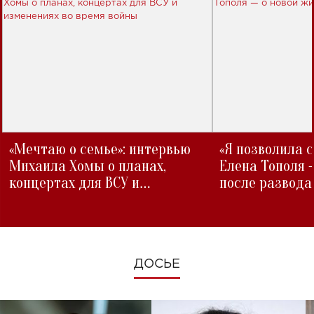
«Мечтаю о семье»: интервью
«Я позволила 
Михаила Хомы о планах,
Елена Тополя 
концертах для ВСУ и
после развода
изменениях во время войны
ДОСЬЕ