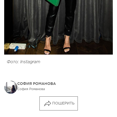
Фото: Instagram
СОФИЯ РОМАНОВА
София Романова
ПОШЕРИТЬ