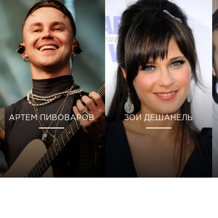
АРТЕМ ПИВОВАРОВ
ЗОИ ДЕШАНЕЛЬ