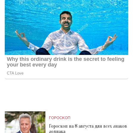
ГОРОСКОП
Гороскоп на 8 августа для всех знаков
зодиака