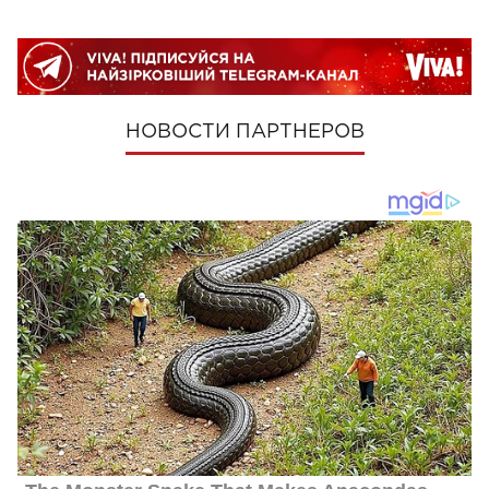
НОВОСТИ ПАРТНЕРОВ