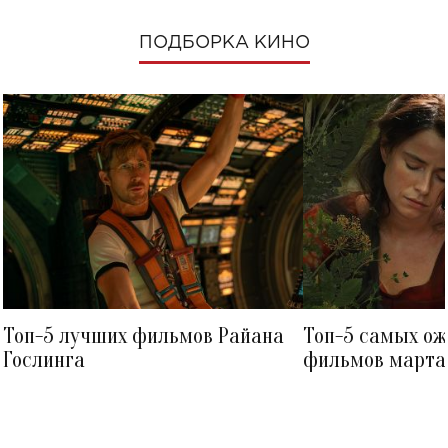
ПОДБОРКА КИНО
Топ-5 лучших фильмов Райана
Топ-5 самых о
Гослинга
фильмов марта 
посмотреть в к