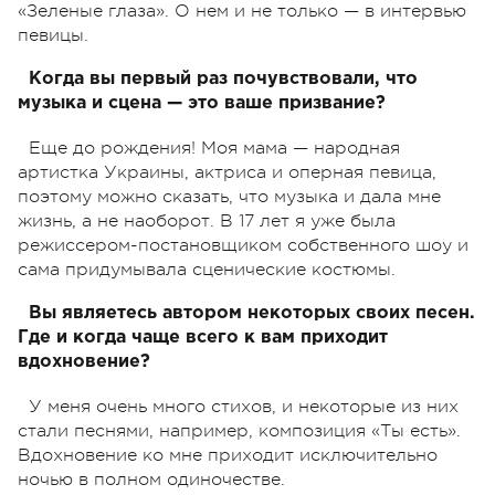
«Зеленые глаза». О нем и не только — в интервью
певицы.
Когда вы первый раз почувствовали, что
музыка и сцена — это ваше призвание?
Еще до рождения! Моя мама — народная
артистка Украины, актриса и оперная певица,
поэтому можно сказать, что музыка и дала мне
жизнь, а не наоборот. В 17 лет я уже была
режиссером-постановщиком собственного шоу и
сама придумывала сценические костюмы.
Вы являетесь автором некоторых своих песен.
Где и когда чаще всего к вам приходит
вдохновение?
У меня очень много стихов, и некоторые из них
стали песнями, например, композиция «Ты есть».
Вдохновение ко мне приходит исключительно
ночью в полном одиночестве.