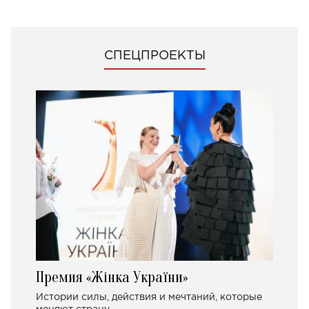
СПЕЦПРОЕКТЫ
Премия «Жінка України»
Истории силы, действия и мечтаний, которые