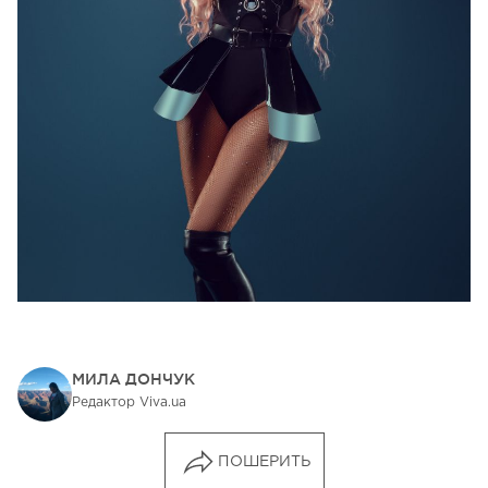
МИЛА ДОНЧУК
Редактор Viva.ua
ПОШЕРИТЬ