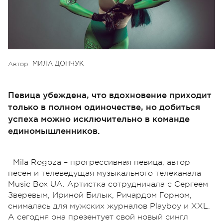
Автор:
МИЛА ДОНЧУК
Певица убеждена, что вдохновение приходит
только в полном одиночестве, но добиться
успеха можно исключительно в команде
единомышленников.
Mila Rogoza – прогрессивная певица, автор
песен и телеведущая музыкального телеканала
Music Box UA. Артистка сотрудничала с Сергеем
Зверевым, Ириной Билык, Ричардом Горном,
снималась для мужских журналов Playboy и XXL.
А сегодня она презентует свой новый сингл