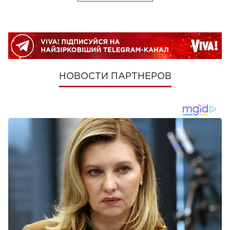
НОВОСТИ ПАРТНЕРОВ