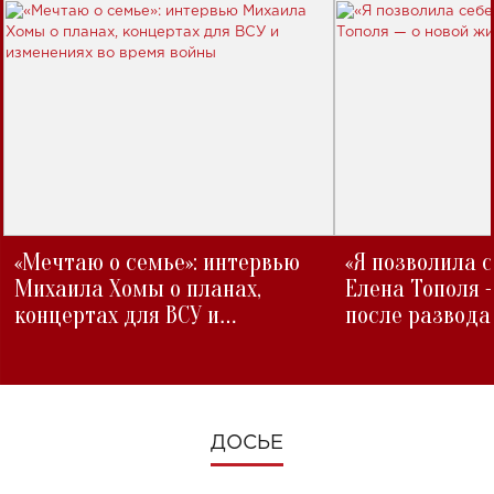
«Мечтаю о семье»: интервью
«Я позволила 
Михаила Хомы о планах,
Елена Тополя 
концертах для ВСУ и
после развода
изменениях во время войны
ДОСЬЕ