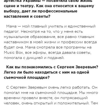
артистка Украины — посвятила свою жизнь
сцене и театру. Как она относится к вашему
выбору, дает ли профессиональные
наставления и советы?
Мама — мой главный учитель и единственный
педагог. Несмотря на то, что у меня есть
музыкальное образование, все равно главным
наставником в моей жизни и профессии всегда
будет она. Мама смотрела все программы на
Music Box, все эфиры, всегда давала советы,
помогала с дикцией и подачей.
Как вы познакомились с Сергеем Зверевым?
Легко ли было находиться с ним на одной
съемочной площадке?
С Сергеем Зверевым очень легко работать. Он
помогал мне на съемочной площадке. Мы много
времени провели вместе, он потрясающий
человек, очень открытый и положительный. Тем