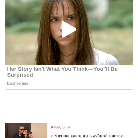
КРАСОТА
«Считала калории в зубной пасте»: