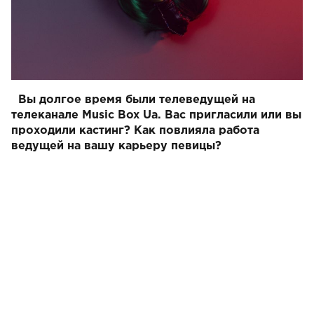
Вы долгое время были телеведущей на
телеканале Music Box Ua. Вас пригласили или вы
проходили кастинг? Как повлияла работа
ведущей на вашу карьеру певицы?