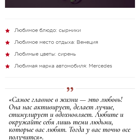
Любимое блюдо: сырники
Любимое место отдыха: Венеция
Любимые цветы: сирень
Любимая марка автомобиля: Mercedes
«Самое главное в жизни — это любовь!
Она нас активирует, делает лучше,
стимулирует и вдохновляет. Любите и
окружайте себя лишь теми людьми,
которые вас любят. Тогда у вас точно все
получится».