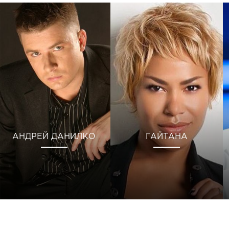
АНДРЕЙ ДАНИЛКО
ГАЙТАНА