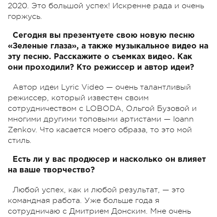
2020. Это большой успех! Искренне рада и очень
горжусь.
Сегодня вы презентуете свою новую песню
«Зеленые глаза», а также музыкальное видео на
эту песню. Расскажите о съемках видео. Как
они проходили? Кто режиссер и автор идеи?
Автор идеи Lyric Video — очень талантливый
режиссер, который известен своим
сотрудничеством с LOBODA, Ольгой Бузовой и
многими другими топовыми артистами — Ioann
Zenkov. Что касается моего образа, то это мой
стиль.
Есть ли у вас продюсер и насколько он влияет
на ваше творчество?
Любой успех, как и любой результат, — это
командная работа. Уже больше года я
сотрудничаю с Дмитрием Донским. Мне очень