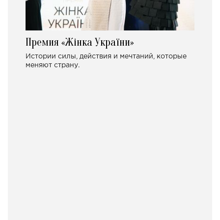
Премия «Жінка України»
Истории силы, действия и мечтаний, которые
меняют страну.