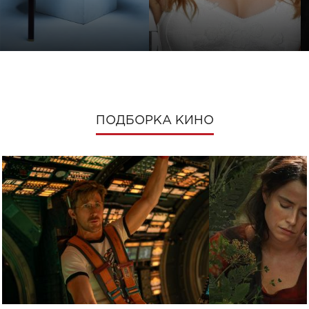
ПОДБОРКА КИНО