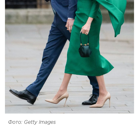
Фото: Getty Images