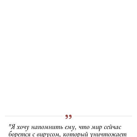
"Я хочу напомнить ему, что мир сейчас
борется с вирусом, который уничтожает