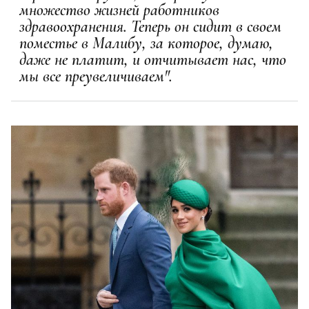
множество жизней работников
здравоохранения. Теперь он сидит в своем
поместье в Малибу, за которое, думаю,
даже не платит, и отчитывает нас, что
мы все преувеличиваем".