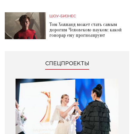
ШОУ-БИЗНЕС
Том Холланд может стать самым
дорогим Человеком-пауком: какой
гонорар ему прогнозируют
СПЕЦПРОЕКТЫ