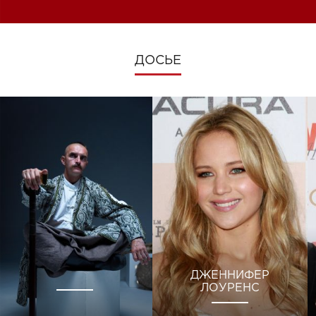
ДОСЬЕ
ДЖЕННИФЕР
ЛОУРЕНС