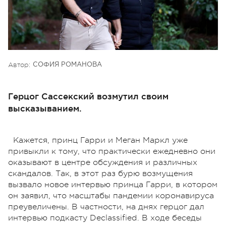
Автор:
СОФИЯ РОМАНОВА
Герцог Сассекский возмутил своим
высказыванием.
Кажется, принц Гарри и Меган Маркл уже
привыкли к тому, что практически ежедневно они
оказывают в центре обсуждения и различных
скандалов. Так, в этот раз бурю возмущения
вызвало новое интервью принца Гарри, в котором
он заявил, что масштабы пандемии коронавируса
преувеличены. В частности, на днях герцог дал
интервью подкасту Declassified. В ходе беседы