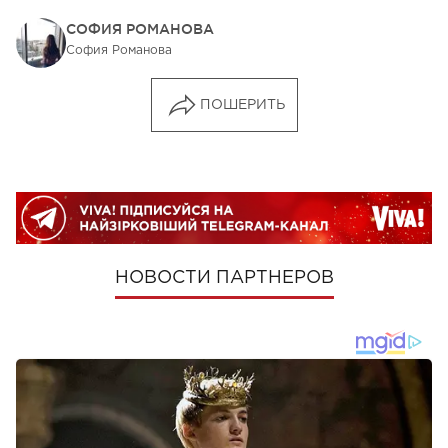
СОФИЯ РОМАНОВА
София Романова
ПОШЕРИТЬ
НОВОСТИ ПАРТНЕРОВ