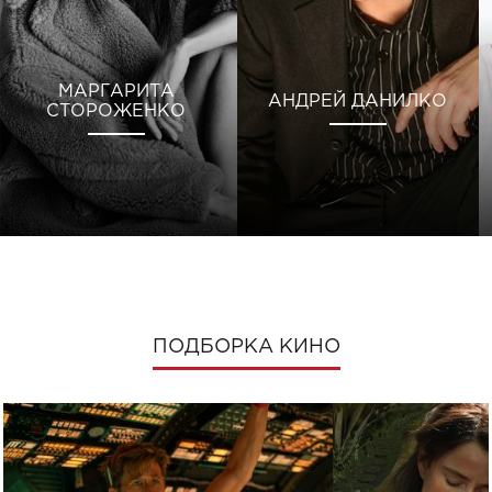
МАРГАРИТА
АНДРЕЙ ДАНИЛКО
СТОРОЖЕНКО
ПОДБОРКА КИНО