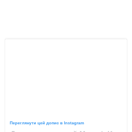
Переглянути цей допис в Instagram