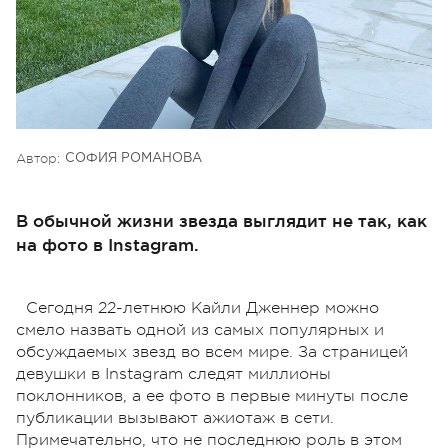
Автор:
СОФИЯ РОМАНОВА
В обычной жизни звезда выглядит не так, как
на фото в Instagram.
Сегодня 22-летнюю Кайли Дженнер можно
смело назвать одной из самых популярных и
обсуждаемых звезд во всем мире. За страницей
девушки в Instagram следят миллионы
поклонников, а ее фото в первые минуты после
публикации вызывают ажиотаж в сети.
Примечательно, что не последнюю роль в этом