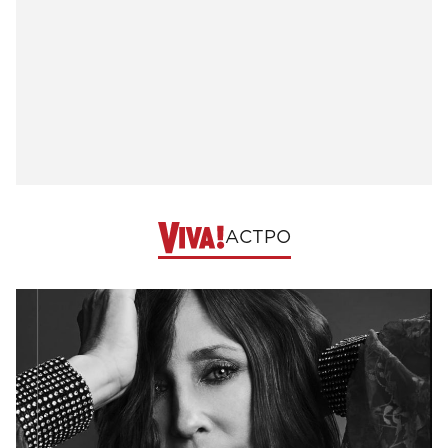
АСТРО