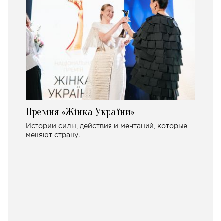
Премия «Жінка України»
Истории силы, действия и мечтаний, которые
меняют страну.