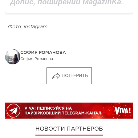
Допис, поширений MagazinKafe (@magazin.kafe)
Фото: Instagram
СОФИЯ РОМАНОВА
София Романова
ПОШЕРИТЬ
НОВОСТИ ПАРТНЕРОВ