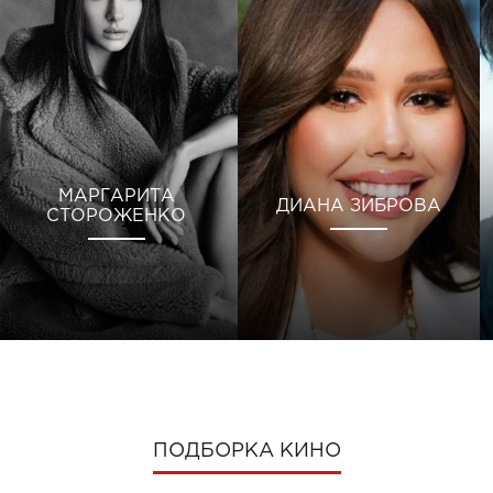
МАРГАРИТА
ДИАНА ЗИБРОВА
СТОРОЖЕНКО
ПОДБОРКА КИНО