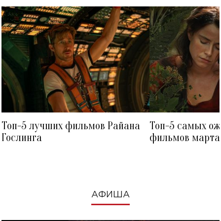
Топ-5 лучших фильмов Райана
Топ-5 самых о
Гослинга
фильмов марта 
посмотреть в к
АФИША