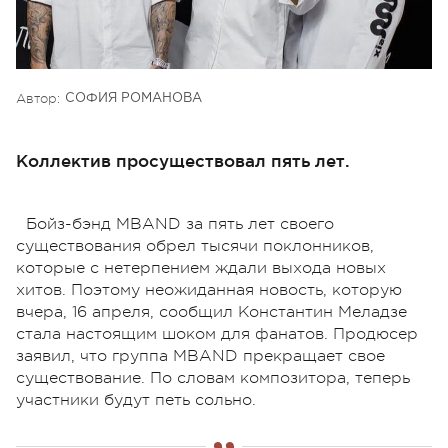
Автор:
СОФИЯ РОМАНОВА
Коллектив просуществовал пять лет.
Бойз-бэнд MBAND за пять лет своего
существования обрел тысячи поклонников,
которые с нетерпением ждали выхода новых
хитов. Поэтому неожиданная новость, которую
вчера, 16 апреля, сообщил Константин Меладзе
стала настоящим шоком для фанатов. Продюсер
заявил, что группа MBAND прекращает свое
существование. По словам композитора, теперь
участники будут петь сольно.