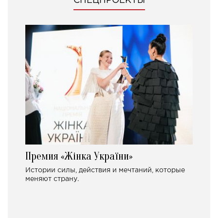
СПЕЦПРОЕКТЫ
Премия «Жінка України»
Истории силы, действия и мечтаний, которые
меняют страну.