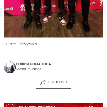
Фото: Instagram
СОФИЯ РОМАНОВА
София Романова
ПОШЕРИТЬ