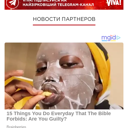
НОВОСТИ ПАРТНЕРОВ