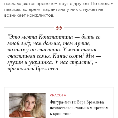
наслаждаются временем друг с другом. По словам
певицы, во время карантина у них с мужем не
возникает конфликтов.
"Это мечта Константина — быть со
мной 24/7, чем дольше, тем лучше,
поэтому он счастлив. У меня такая
счастливая семья. Какие ссоры? Мы —
грузин и украинка. У нас страсть", -
призналась Брежнева.
КРАСОТА
Фигура-мечта: Вера Брежнева
похвасталась стальным прессом
в кроп-топе