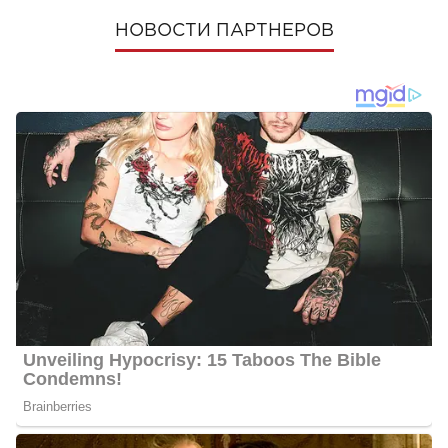
НОВОСТИ ПАРТНЕРОВ