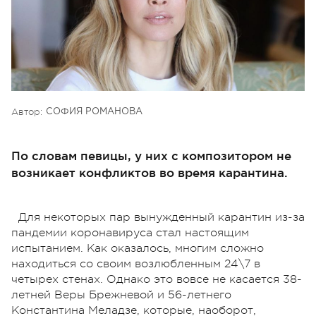
Автор:
СОФИЯ РОМАНОВА
По словам певицы, у них с композитором не
возникает конфликтов во время карантина.
Для некоторых пар вынужденный карантин из-за
пандемии коронавируса стал настоящим
испытанием. Как оказалось, многим сложно
находиться со своим возлюбленным 24\7 в
четырех стенах. Однако это вовсе не касается 38-
летней Веры Брежневой и 56-летнего
Константина Меладзе, которые, наоборот,