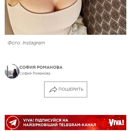
Фото: Instagram
СОФИЯ РОМАНОВА
София Романова
ПОШЕРИТЬ