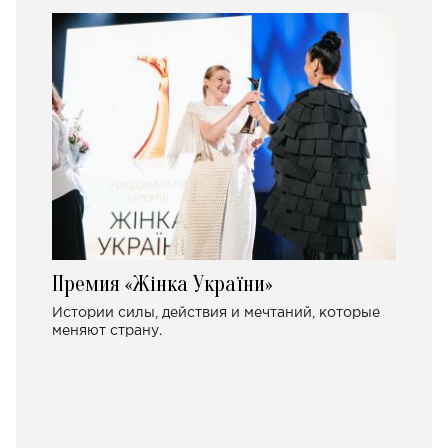
Премия «Жінка України»
Истории силы, действия и мечтаний, которые
меняют страну.