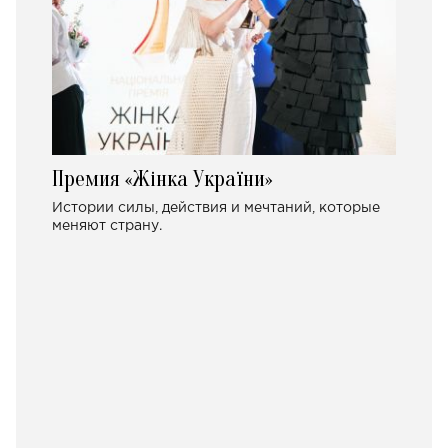
Премия «Жінка України»
Истории силы, действия и мечтаний, которые
меняют страну.