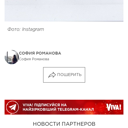
Фото: Instagram
СОФИЯ РОМАНОВА
София Романова
ПОШЕРИТЬ
НОВОСТИ ПАРТНЕРОВ