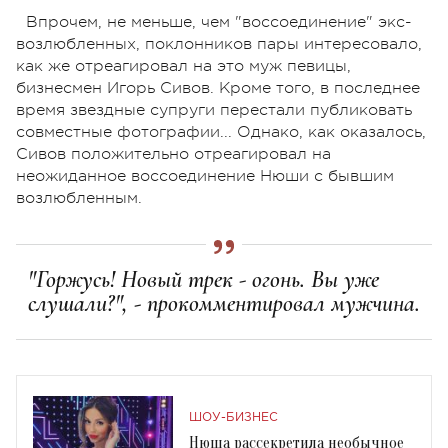
Впрочем, не меньше, чем "воссоединение" экс-
возлюбленных, поклонников пары интересовало,
как же отреагировал на это муж певицы,
бизнесмен Игорь Сивов. Кроме того, в последнее
время звездные супруги перестали публиковать
совместные фотографии... Однако, как оказалось,
Сивов положительно отреагировал на
неожиданное воссоединение Нюши с бывшим
возлюбленным.
"Горжусь! Новый трек - огонь. Вы уже
слушали?", - прокомментировал мужчина.
ШОУ-БИЗНЕС
Нюша рассекретила необычное