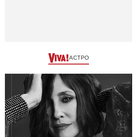
АСТРО