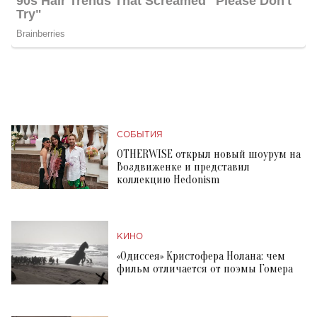
СОБЫТИЯ
OTHERWISE открыл новый шоурум на
Воздвиженке и представил
коллекцию Hedonism
КИНО
«Одиссея» Кристофера Нолана: чем
фильм отличается от поэмы Гомера