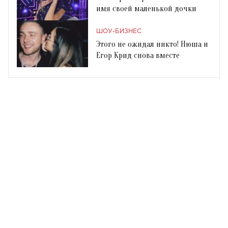
имя своей маленькой дочки
ШОУ-БИЗНЕС
Этого не ожидал никто! Нюша и
Егор Крид снова вместе