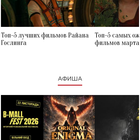
Топ-5 лучших фильмов Райана
Топ-5 самых о
Гослинга
фильмов марта 
посмотреть в к
АФИША