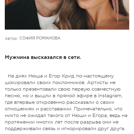
Автор:
СОФИЯ РОМАНОВА
Мужчина высказался в сети.
На днях Нюша и Егор Крид по-настоящему
шокировали своих поклонников. Артисты не
только презентовали свою первую совместную
песню, но и вышли в прямой эфире в Instagram,
где впервые откровенно рассказали о своих
отношениях и расставании. Примечательно, что
никто не ожидал такого от Нюши и Егора, ведь на
протяжении многих лет после разрыва они не
поддерживали связь и игнорировали друг друга.