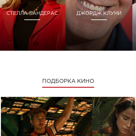
СТЕЛЛА БАНДЕРАС
ДЖОРДЖ КЛУНИ
ПОДБОРКА КИНО