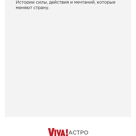
Истории силы, действия и мечтаний, которые
меняют страну.
АСТРО