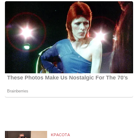
КРАСОТА