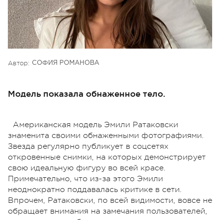
Автор:
СОФИЯ РОМАНОВА
Модель показала обнаженное тело.
Американская модель Эмили Ратаковски
знаменита своими обнаженными фотографиями.
Звезда регулярно публикует в соцсетях
откровенные снимки, на которых демонстрирует
свою идеальную фигуру во всей красе.
Примечательно, что из-за этого Эмили
неоднократно поддавалась критике в сети.
Впрочем, Ратаковски, по всей видимости, вовсе не
обращает внимания на замечания пользователей,