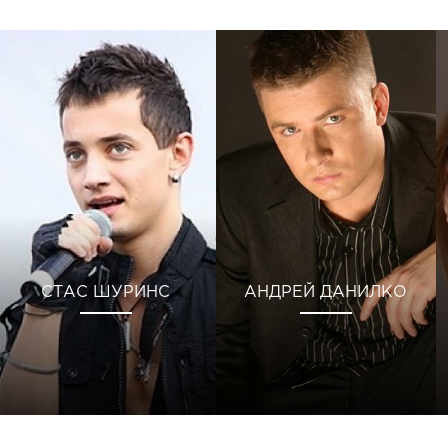
СТАС ШУРИНС
АНДРЕЙ ДАНИЛКО