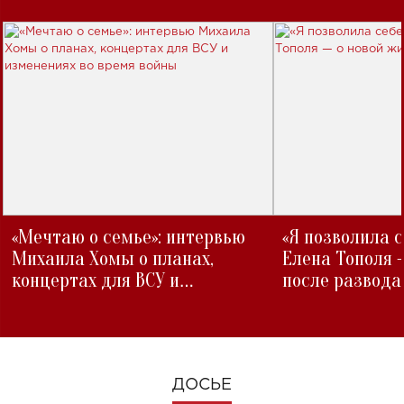
«Мечтаю о семье»: интервью
«Я позволила 
Михаила Хомы о планах,
Елена Тополя 
концертах для ВСУ и
после развода
изменениях во время войны
ДОСЬЕ