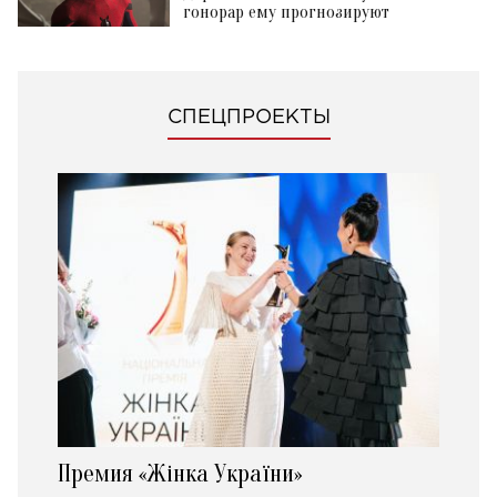
гонорар ему прогнозируют
СПЕЦПРОЕКТЫ
Премия «Жінка України»