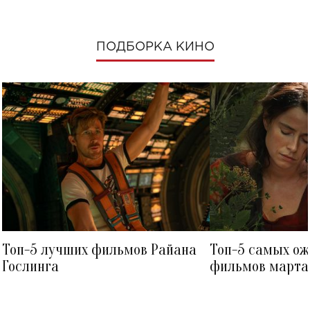
ПОДБОРКА КИНО
Топ-5 лучших фильмов Райана
Топ-5 самых о
Гослинга
фильмов марта 
посмотреть в к