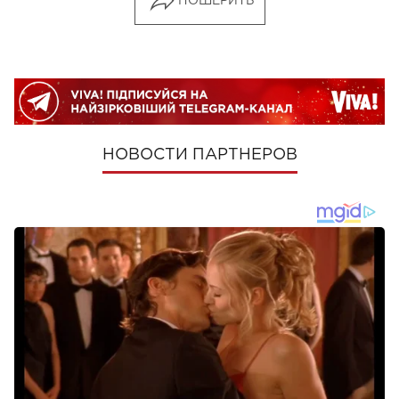
ПОШЕРИТЬ
НОВОСТИ ПАРТНЕРОВ