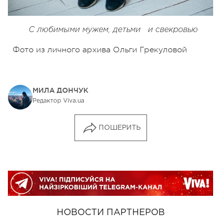
С любимыми мужем, детьми и свекровью
Фото из личного архива Ольги Грекуловой
МИЛА ДОНЧУК
Редактор Viva.ua
ПОШЕРИТЬ
НОВОСТИ ПАРТНЕРОВ