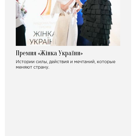
Премия «Жінка України»
Истории силы, действия и мечтаний, которые
меняют страну.