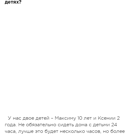
детях?
У нас двое детей – Максиму 10 лет и Ксении 2
года. Не обязательно сидеть дома с детьми 24
часа, лучше это будет несколько часов, но более