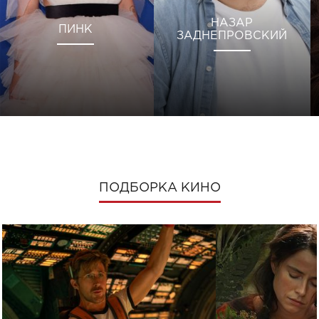
НАЗАР
ПИНК
ЗАДНЕПРОВСКИЙ
ПОДБОРКА КИНО