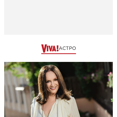
АСТРО