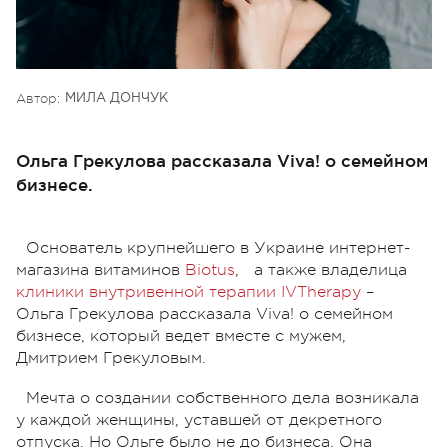
Автор:
МИЛА ДОНЧУК
Ольга Грекулова рассказала Viva! о семейном
бизнесе.
Основатель крупнейшего в Украине интернет-
магазина витаминов
Biotus
, а также владелица
клиники внутривенной терапии IVTherapy
–
Ольга Грекулова рассказала Viva! о семейном
бизнесе, который ведет вместе с мужем,
Дмитрием Грекуловым.
Мечта о создании собственного дела возникала
у каждой женщины, уставшей от декретного
отпуска. Но Ольге было не до бизнеса. Она