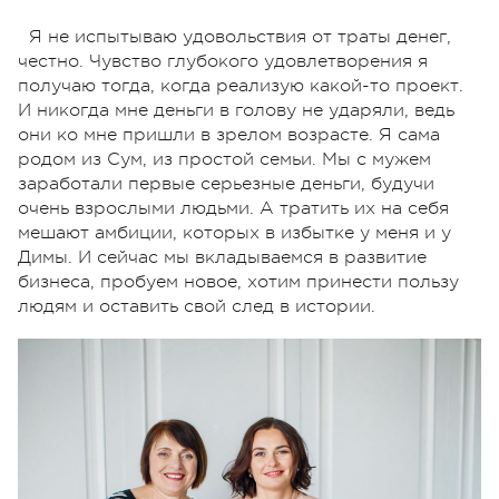
Я не испытываю удовольствия от траты денег,
честно. Чувство глубокого удовлетворения я
получаю тогда, когда реализую какой-то проект.
И никогда мне деньги в голову не ударяли, ведь
они ко мне пришли в зрелом возрасте. Я сама
родом из Сум, из простой семьи. Мы с мужем
заработали первые серьезные деньги, будучи
очень взрослыми людьми. А тратить их на себя
мешают амбиции, которых в избытке у меня и у
Димы. И сейчас мы вкладываемся в развитие
бизнеса, пробуем новое, хотим принести пользу
людям и оставить свой след в истории.