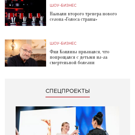
ШОУ-БИЗНЕС
Назвали второго тренера нового
сезона «Голоса страны»
ШОУ-БИЗНЕС
Фил Коллинз признался, что
попрощался с детьми из-за
смертельной болезни
СПЕЦПРОЕКТЫ