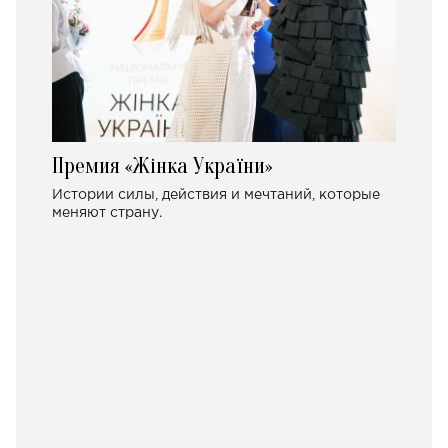
Премия «Жінка України»
Истории силы, действия и мечтаний, которые
меняют страну.