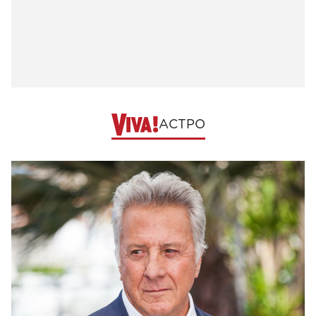
АСТРО