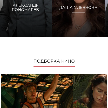
АЛЕКСАНДР
ДАША УЛЬЯНОВА
ПОНОМАРЕВ
ПОДБОРКА КИНО