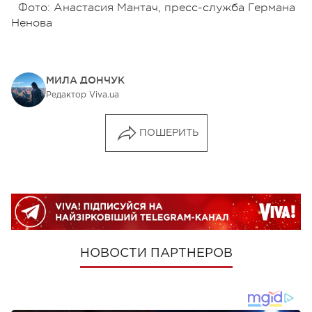
Фото: Анастасия Мантач, пресс-служба Германа
Ненова
МИЛА ДОНЧУК
Редактор Viva.ua
ПОШЕРИТЬ
НОВОСТИ ПАРТНЕРОВ