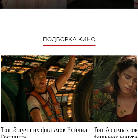
ПОДБОРКА КИНО
Топ-5 лучших фильмов Райана
Топ-5 самых о
Гослинга
фильмов марта 