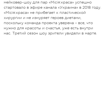
мейковер-шоу для пар «Місія:краса» успешно
стартовало в эфире канала «Украина» в 2018 году.
«Місія:краса» не прибегает к пластической
хирургии и не изнуряет героев диетами,
поскольку команда проекта уверена – все, что
нужно для красоты и счастья, уже есть внутри
нас. Третий сезон шоу зрители увидели в марте.