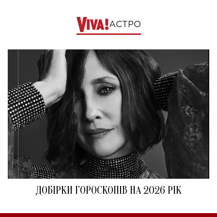
АСТРО
ДОБІРКИ ГОРОСКОПІВ НА 2026 РІК