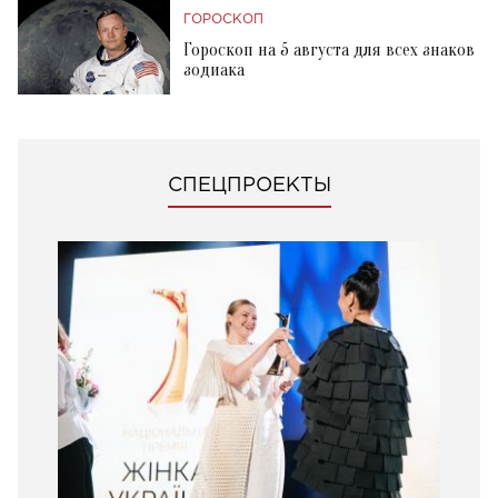
ГОРОСКОП
Гороскоп на 5 августа для всех знаков
зодиака
СПЕЦПРОЕКТЫ