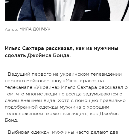
Автор:
МИЛА ДОНЧУК
Ильяс Сахтара рассказал, как из мужчины
сделать Джеймса Бонда.
Ведущий первого на украинском телевидении
парного мейковер-шоу «Місія: краса» на
телеканале «Украина» Ильяс Сахтара рассказал о
том, что многие люди не всегда задумываются о
своем внешнем виде. Хотя с помощью правильно
подобранной одежды мужчина с хорошим
телосложением может выглядеть, как Джеймс
Бонд.
Выбирая одежду, мужчины часто делают две