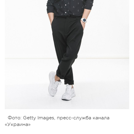
Фото: Getty Images, пресс-служба канала
«Украина»