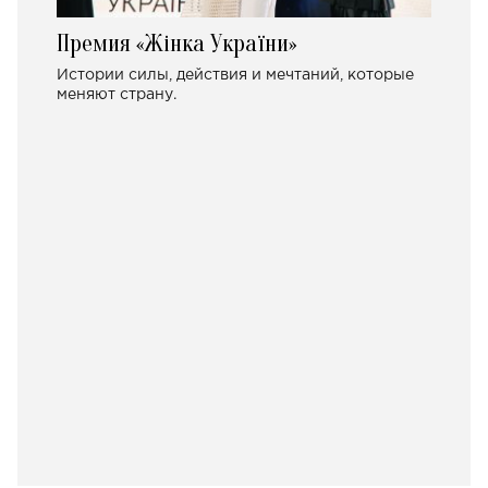
Премия «Жінка України»
Истории силы, действия и мечтаний, которые
меняют страну.