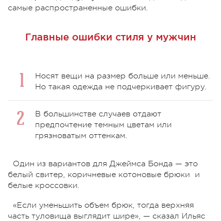
самые распространенные ошибки.
Главные ошибки стиля у мужчин
Носят вещи на размер больше или меньше.
Но такая одежда не подчеркивает фигуру.
В большинстве случаев отдают
предпочтение темным цветам или
грязноватым оттенкам.
Один из вариантов для Джеймса Бонда — это
белый свитер, коричневые котоновые брюки и
белые кроссовки.
«Если уменьшить объем брюк, тогда верхняя
часть туловища выглядит шире», — сказал Ильяс