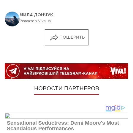
МИЛА ДОНЧУК
Редактор Viva.ua
ПОШЕРИТЬ
НОВОСТИ ПАРТНЕРОВ