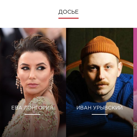
ДОСЬЕ
ЕВА ЛОНГОРИЯ
ИВАН УРЫВСКИЙ