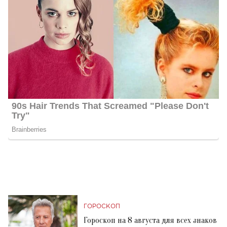
ГОРОСКОП
Гороскоп на 8 августа для всех знаков