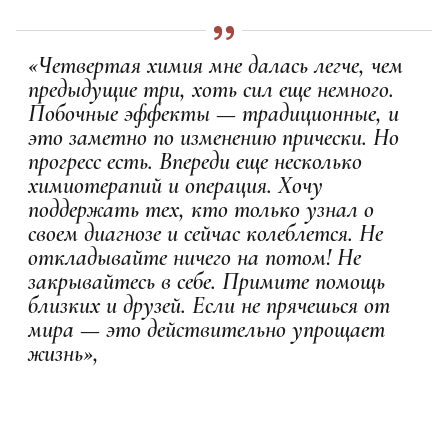
«Четвертая химия мне далась легче, чем
предыдущие три, хоть сил еще немного.
Побочные эффекты — традиционные, и
это заметно по изменению прически. Но
прогресс есть. Впереди еще несколько
химиотерапий и операция. Хочу
поддержать тех, кто только узнал о
своем диагнозе и сейчас колеблется. Не
откладывайте ничего на потом! Не
закрывайтесь в себе. Примите помощь
близких и друзей. Если не прячешься от
мира — это действительно упрощает
жизнь»,