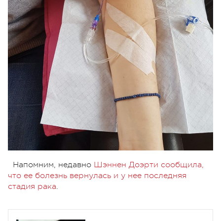
Напомним, недавно
Шэннен Доэрти сообщила,
что ее болезнь вернулась и у нее последняя
стадия рака
.