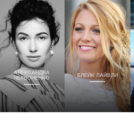
АЛЕКСАНДРА
БЛЕЙК ЛАЙВЛИ
ЧЕРВОНЕНКО