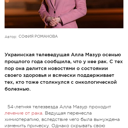
Автор:
СОФИЯ РОМАНОВА
Украинская телеведущая Алла Мазур осенью
прошлого года сообщила, что у нее рак. С тех
пор она делится новостями о состоянии
своего здоровья и всячески поддерживает
тех, кто тоже столкнулся с онкологической
болезнью.
54-летняя телезвезда Алла Мазур проходит
лечение от рака
. Ведущая перенесла
химиотерапию, вследствие чего была вынуждена
изменить прическу. Однако скрывать свою