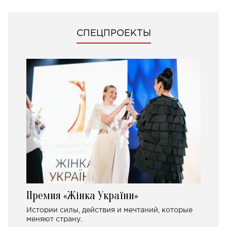
СПЕЦПРОЕКТЫ
Премия «Жінка України»
Истории силы, действия и мечтаний, которые
меняют страну.