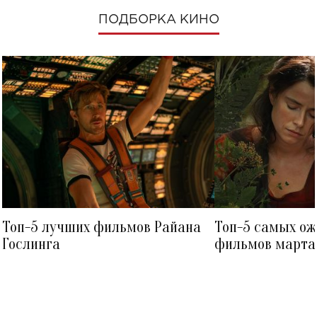
ПОДБОРКА КИНО
Топ-5 лучших фильмов Райана
Топ-5 самых о
Гослинга
фильмов марта 
посмотреть в к