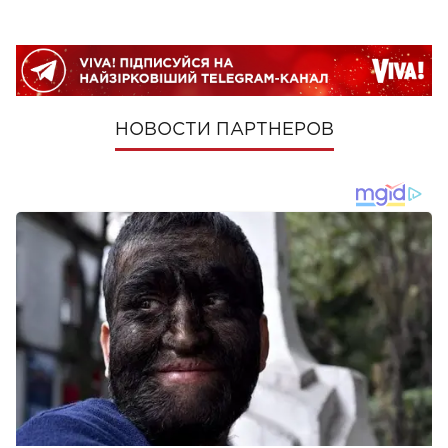
НОВОСТИ ПАРТНЕРОВ