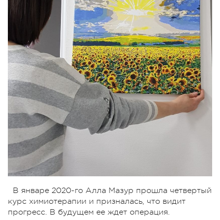
В январе 2020-го Алла Мазур прошла четвертый
курс химиотерапии и призналась, что видит
прогресс. В будущем ее ждет операция.