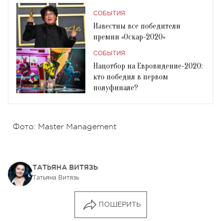
СОБЫТИЯ
Известны все победители
премии «Оскар-2020»
СОБЫТИЯ
Нацотбор на Евровидение-2020:
кто победил в первом
полуфинале?
Фото: Master Management
ТАТЬЯНА ВИТЯЗЬ
Татьяна Витязь
ПОШЕРИТЬ