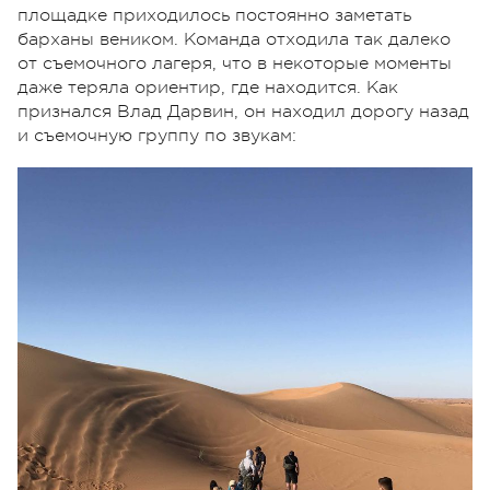
площадке приходилось постоянно заметать
барханы веником. Команда отходила так далеко
от съемочного лагеря, что в некоторые моменты
даже теряла ориентир, где находится. Как
признался Влад Дарвин, он находил дорогу назад
и съемочную группу по звукам: