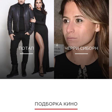
ПОТАП
ЧЕРРИ СИБОРН
ПОДБОРКА КИНО