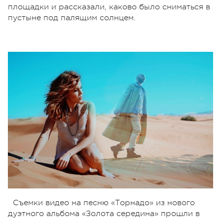
площадки и рассказали, каково было сниматься в
пустыне под палящим солнцем.
Съемки видео на песню «Торнадо» из нового
дуэтного альбома «Золота середина» прошли в