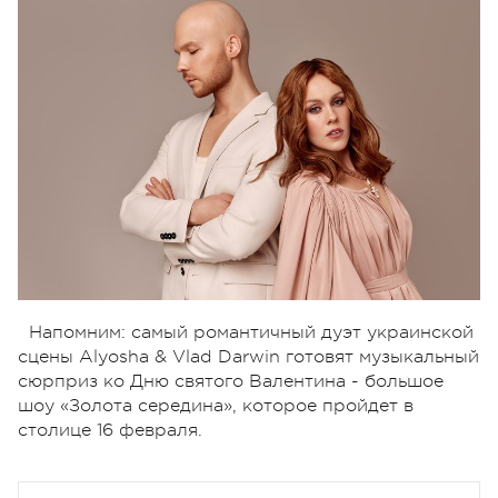
Напомним: самый романтичный дуэт украинской
сцены Alyosha & Vlad Darwin готовят музыкальный
сюрприз ко Дню святого Валентина - большое
шоу «Золота середина», которое пройдет в
столице 16 февраля.