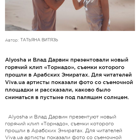
Автор:
ТАТЬЯНА ВИТЯЗЬ
Alyosha и Влад Дарвин презентовали новый
горячий клип «Торнадо», съемки которого
прошли в Арабских Эмиратах. Для читателей
Viva.ua артисты показали фото со съемочной
площадки и рассказали, каково было
сниматься в пустыне под палящим солнцем.
Alyosha и Влад Дарвин презентуют новый
горячий клип «Торнадо», съемки которого
прошли в Арабских Эмиратах. Для читателей
Viva.ua артисты показали фото со съемочной