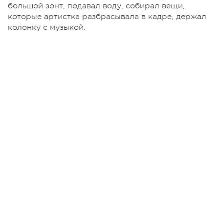
большой зонт, подавал воду, собирал вещи,
которые артистка разбрасывала в кадре, держал
колонку с музыкой.