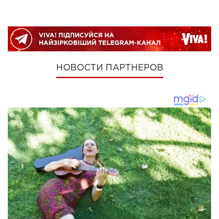
НОВОСТИ ПАРТНЕРОВ