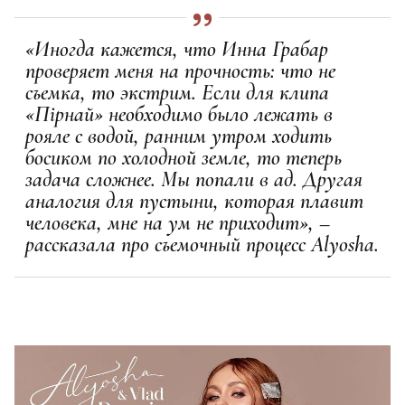
«Иногда кажется, что Инна Грабар
проверяет меня на прочность: что не
съемка, то экстрим. Если для клипа
«Пірнай» необходимо было лежать в
рояле с водой, ранним утром ходить
босиком по холодной земле, то теперь
задача сложнее. Мы попали в ад. Другая
аналогия для пустыни, которая плавит
человека, мне на ум не приходит», –
рассказала про съемочный процесс Alyosha.