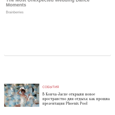
СОБЫТИЯ
В Конча-Заспе открыли новое
пространство для отдыха: как прошла
презентация Phoenix Pool