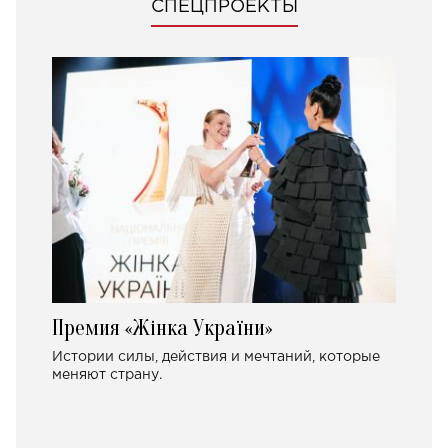
СПЕЦПРОЕКТЫ
Премия «Жінка України»
Истории силы, действия и мечтаний, которые
меняют страну.