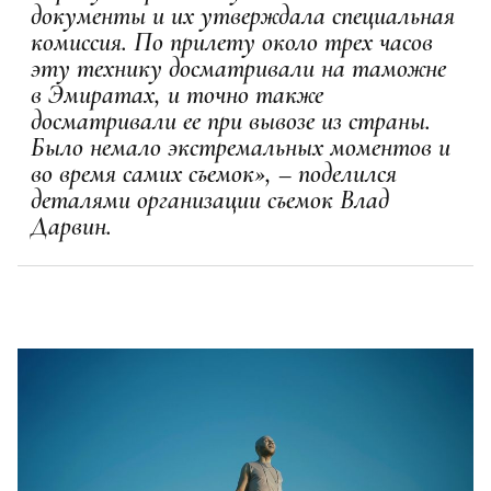
документы и их утверждала специальная
комиссия. По прилету около трех часов
эту технику досматривали на таможне
в Эмиратах, и точно также
досматривали ее при вывозе из страны.
Было немало экстремальных моментов и
во время самих съемок», – поделился
деталями организации съемок Влад
Дарвин.