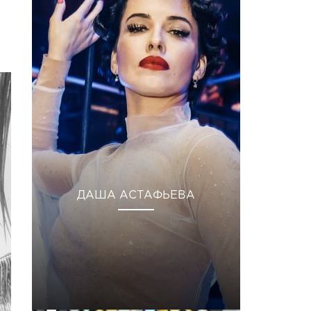
ДАША АСТАФЬЕВА