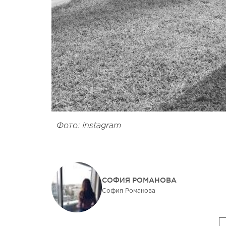
Фото: Instagram
СОФИЯ РОМАНОВА
София Романова