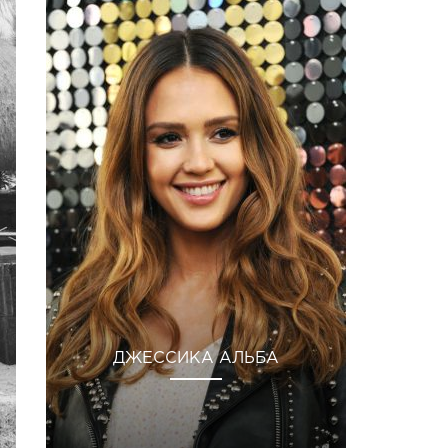
ДЖЕССИКА АЛЬБА