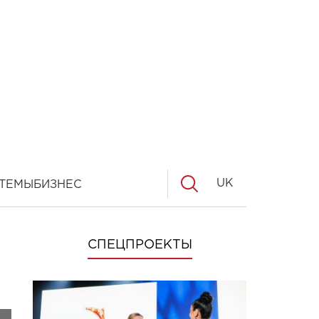
UK
ТЕМЫ
БИЗНЕС
СПЕЦПРОЕКТЫ