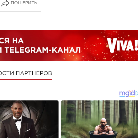
ПОШЕРИТЬ
ОСТИ ПАРТНЕРОВ