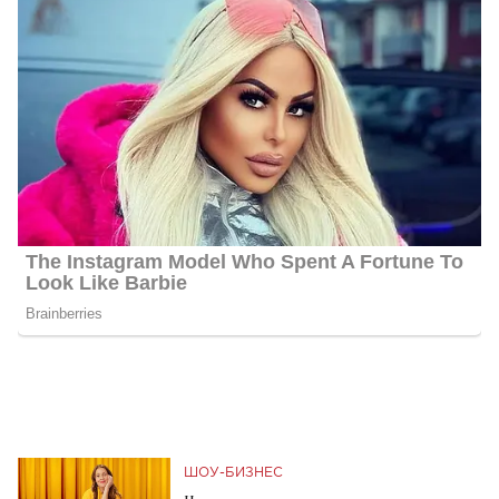
ШОУ-БИЗНЕС