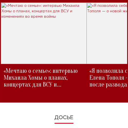
«Мечтаю о семье»: интервью
«Я позволила 
Михаила Хомы о планах,
Елена Тополя 
концертах для ВСУ и
после развода
изменениях во время войны
ДОСЬЕ