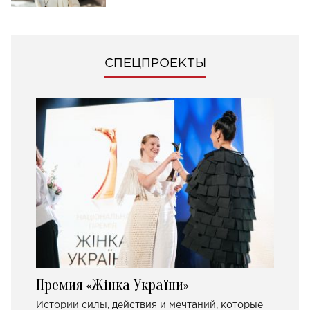
СПЕЦПРОЕКТЫ
Премия «Жінка України»
Истории силы, действия и мечтаний, которые