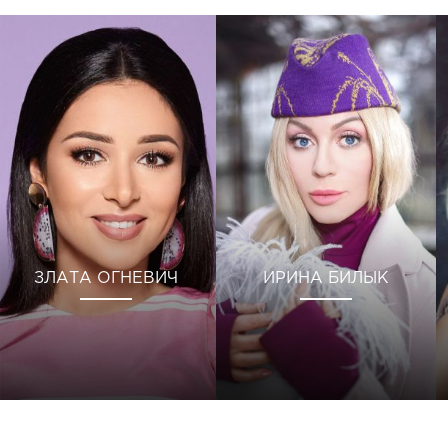
ЗЛАТА ОГНЕВИЧ
ИРИНА БИЛЫК