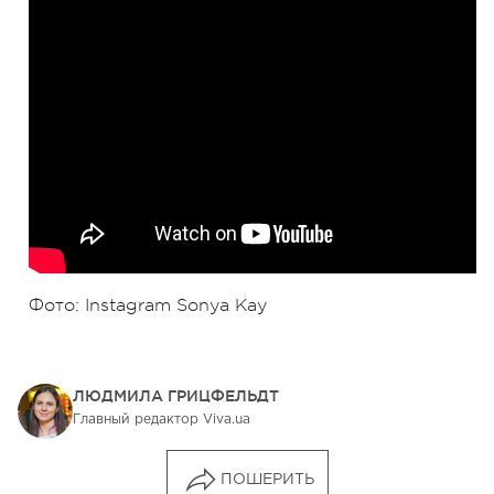
Фото: Instagram Sonya Kay
ЛЮДМИЛА ГРИЦФЕЛЬДТ
Главный редактор Viva.ua
ПОШЕРИТЬ