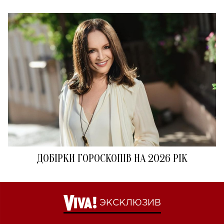
ДОБІРКИ ГОРОСКОПІВ НА 2026 РІК
ЭКСКЛЮЗИВ