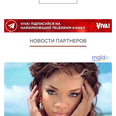
НОВОСТИ ПАРТНЕРОВ