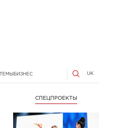
UK
ТЕМЫ
БИЗНЕС
СПЕЦПРОЕКТЫ