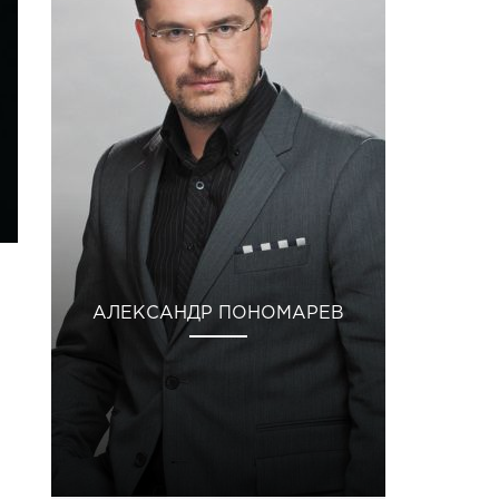
АЛЕКСАНДР ПОНОМАРЕВ