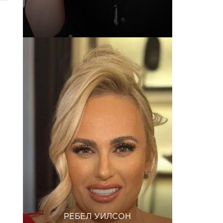
РЕБЕЛ УИЛСОН