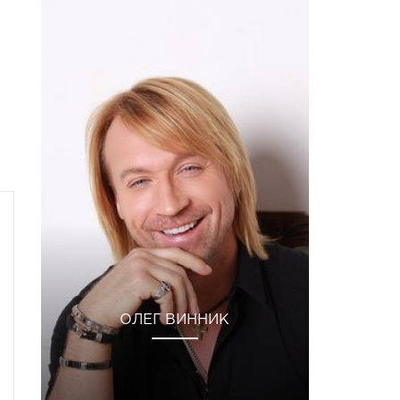
ОЛЕГ ВИННИК