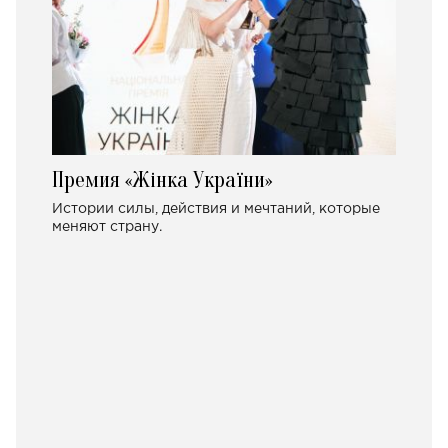
Премия «Жінка України»
Истории силы, действия и мечтаний, которые
меняют страну.