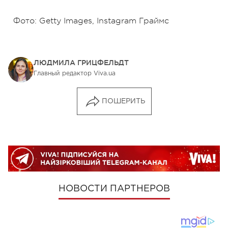
Фото: Getty Images, Instagram Граймс
ЛЮДМИЛА ГРИЦФЕЛЬДТ
Главный редактор Viva.ua
ПОШЕРИТЬ
НОВОСТИ ПАРТНЕРОВ