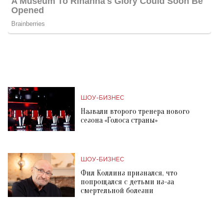
ШОУ-БИЗНЕС
Назвали второго тренера нового
сезона «Голоса страны»
ШОУ-БИЗНЕС
Фил Коллинз признался, что
попрощался с детьми из-за
смертельной болезни