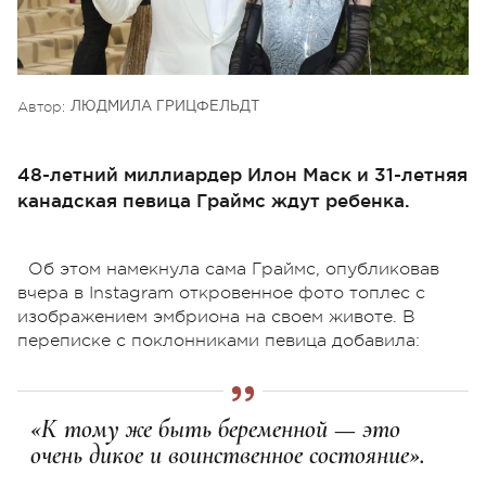
Автор:
ЛЮДМИЛА ГРИЦФЕЛЬДТ
48-летний миллиардер Илон Маск и 31-летняя
канадская певица Граймс ждут ребенка.
Об этом намекнула сама Граймс, опубликовав
вчера в Instagram откровенное фото топлес с
изображением эмбриона на своем животе. В
переписке с поклонниками певица добавила:
«К тому же быть беременной — это
очень дикое и воинственное состояние».