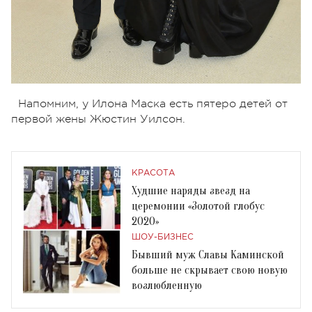
Напомним, у Илона Маска есть пятеро детей от
первой жены Жюстин Уилсон.
КРАСОТА
Худшие наряды звезд на
церемонии «Золотой глобус
2020»
ШОУ-БИЗНЕС
Бывший муж Славы Каминской
больше не скрывает свою новую
возлюбленную