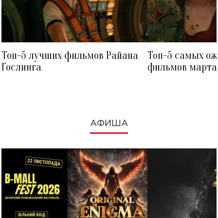
Топ-5 лучших фильмов Райана
Топ-5 самых о
Гослинга
фильмов марта 
посмотреть в к
АФИША