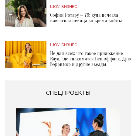
ШОУ-БИЗНЕС
Софии Ротару — 79: куда исчезла
известная певица во время войны
ШОУ-БИЗНЕС
Не для всех: что такое приложение
Raya, где знакомятся Бен Аффлек, Дрю
Бэрримор и другие звезды
СПЕЦПРОЕКТЫ