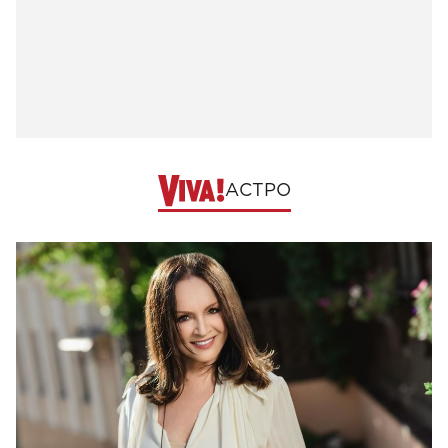
АСТРО