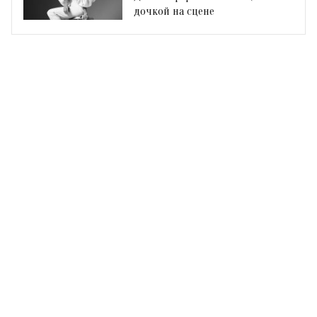
дочкой на сцене