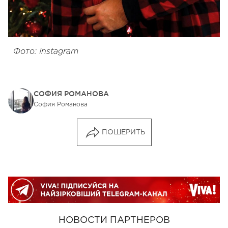
Фото: Instagram
СОФИЯ РОМАНОВА
София Романова
ПОШЕРИТЬ
НОВОСТИ ПАРТНЕРОВ