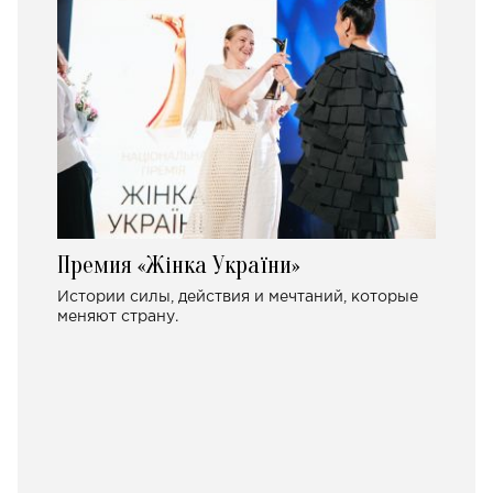
Премия «Жінка України»
Истории силы, действия и мечтаний, которые
меняют страну.