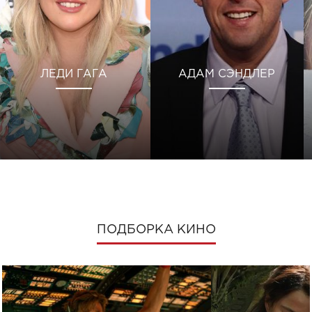
ЛЕДИ ГАГА
АДАМ СЭНДЛЕР
ПОДБОРКА КИНО