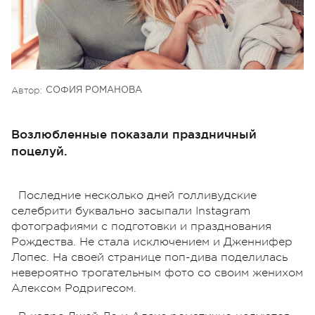
Автор:
СОФИЯ РОМАНОВА
Возлюбленные показали праздничный
поцелуй.
Последние несколько дней голливудские
селебрити буквально засыпали Instagram
фотографиями с подготовки и празднования
Рождества. Не стала исключением и Дженнифер
Лопес. На своей странице поп-дива поделилась
невероятно трогательным фото со своим женихом
Алексом Родригесом.